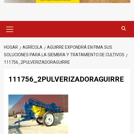
Menú
principal
HOGAR
AGRÍCOLA
AGUIRRE EXPONDRÁ EN FIMA SUS
SOLUCIONES PARA LA SIEMBRA Y TRATAMIENTO DE CULTIVOS
111756_2PULVERIZADORAGUIRRE
111756_2PULVERIZADORAGUIRRE