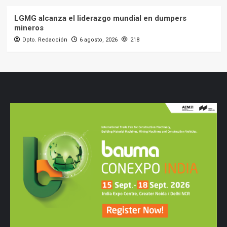
LGMG alcanza el liderazgo mundial en dumpers
mineros
Dpto. Redacción
6 agosto, 2026
218