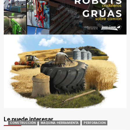
Le puede interesar
CONSTRUCCIÓN
MAQUINA-HERRAMIENTA
PERFORACION