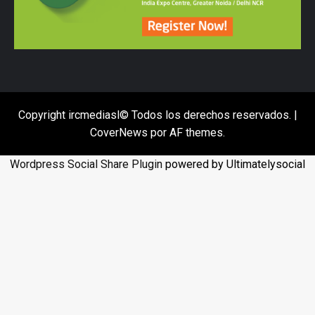
Copyright ircmediasl© Todos los derechos reservados.
|
CoverNews
por AF themes.
Wordpress Social Share Plugin
powered by Ultimatelysocial