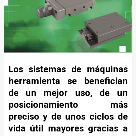
Los sistemas de máquinas
herramienta se benefician
de un mejor uso, de un
posicionamiento más
preciso y de unos ciclos de
vida útil mayores gracias a