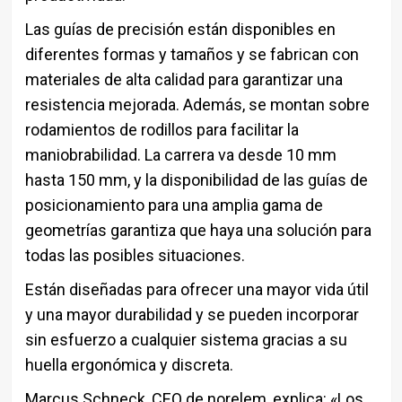
Las guías de precisión están disponibles en
diferentes formas y tamaños y se fabrican con
materiales de alta calidad para garantizar una
resistencia mejorada. Además, se montan sobre
rodamientos de rodillos para facilitar la
maniobrabilidad. La carrera va desde 10 mm
hasta 150 mm, y la disponibilidad de las guías de
posicionamiento para una amplia gama de
geometrías garantiza que haya una solución para
todas las posibles situaciones.
Están diseñadas para ofrecer una mayor vida útil
y una mayor durabilidad y se pueden incorporar
sin esfuerzo a cualquier sistema gracias a su
huella ergonómica y discreta.
Marcus Schneck, CEO de norelem, explica: «Los