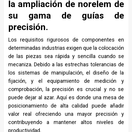
la ampliación de norelem de
su gama de guías de
precisión.
Los requisitos rigurosos de componentes en
determinadas industrias exigen que la colocación
de las piezas sea rápida y sencilla cuando se
mecaniza. Debido a las estrechas tolerancias de
los sistemas de manipulación, el diseño de la
fijación, y el equipamiento de medición y
comprobación, la precisión es crucial y no se
puede dejar al azar. Aquí es donde una mesa de
posicionamiento de alta calidad puede añadir
valor real ofreciendo una mayor precisión y
contribuyendo a mantener altos niveles de
productividad.