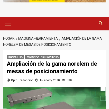
Menú
principal
HOGAR
MAQUINA-HERRAMIENTA
AMPLIACIÓN DE LA GAMA
NORELEM DE MESAS DE POSICIONAMIENTO
INDUSTRIA
MAQUINA-HERRAMIENTA
Ampliación de la gama norelem de
mesas de posicionamiento
Dpto. Redacción
16 enero, 2020
380