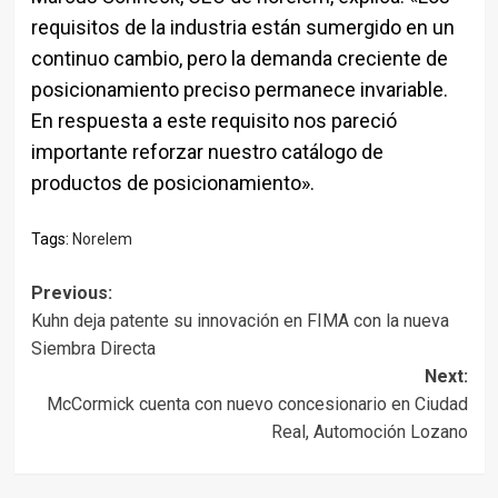
requisitos de la industria están sumergido en un
continuo cambio, pero la demanda creciente de
posicionamiento preciso permanece invariable.
En respuesta a este requisito nos pareció
importante reforzar nuestro catálogo de
productos de posicionamiento».
Tags:
Norelem
Post
Previous:
Kuhn deja patente su innovación en FIMA con la nueva
navigation
Siembra Directa
Next:
McCormick cuenta con nuevo concesionario en Ciudad
Real, Automoción Lozano