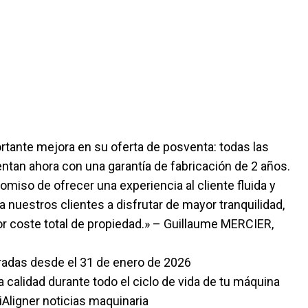
rtante mejora en su oferta de posventa: todas las
ntan ahora con una garantía de fabricación de 2 años.
omiso de ofrecer una experiencia al cliente fluida y
 nuestros clientes a disfrutar de mayor tranquilidad,
r coste total de propiedad.» – Guillaume MERCIER,
radas desde el 31 de enero de 2026
calidad durante todo el ciclo de vida de tu máquina
Aligner noticias maquinaria