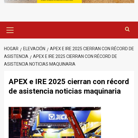
Menú
principal
HOGAR
ELEVACIÓN
APEX E IRE 2025 CIERRAN CON RÉCORD DE
ASISTENCIA
APEX E IRE 2025 CIERRAN CON RÉCORD DE
ASISTENCIA NOTICIAS MAQUINARIA
APEX e IRE 2025 cierran con récord
de asistencia noticias maquinaria