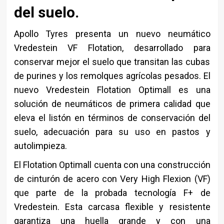
del suelo.
Apollo Tyres presenta un nuevo neumático
Vredestein VF Flotation, desarrollado para
conservar mejor el suelo que transitan las cubas
de purines y los remolques agrícolas pesados. El
nuevo Vredestein Flotation Optimall es una
solución de neumáticos de primera calidad que
eleva el listón en términos de conservación del
suelo, adecuación para su uso en pastos y
autolimpieza.
El Flotation Optimall cuenta con una construcción
de cinturón de acero con Very High Flexion (VF)
que parte de la probada tecnología F+ de
Vredestein. Esta carcasa flexible y resistente
garantiza una huella grande y con una