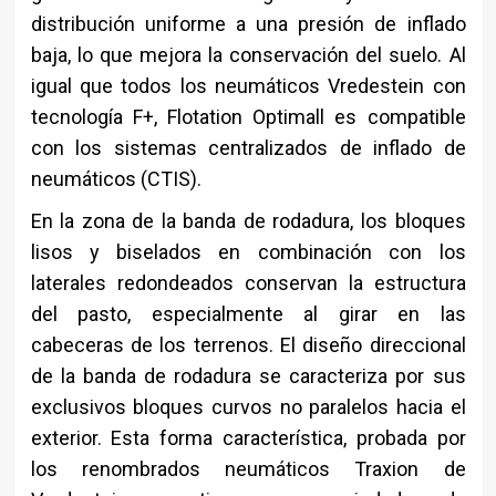
distribución uniforme a una presión de inflado
baja, lo que mejora la conservación del suelo. Al
igual que todos los neumáticos Vredestein con
tecnología F+, Flotation Optimall es compatible
con los sistemas centralizados de inflado de
neumáticos (CTIS).
En la zona de la banda de rodadura, los bloques
lisos y biselados en combinación con los
laterales redondeados conservan la estructura
del pasto, especialmente al girar en las
cabeceras de los terrenos. El diseño direccional
de la banda de rodadura se caracteriza por sus
exclusivos bloques curvos no paralelos hacia el
exterior. Esta forma característica, probada por
los renombrados neumáticos Traxion de