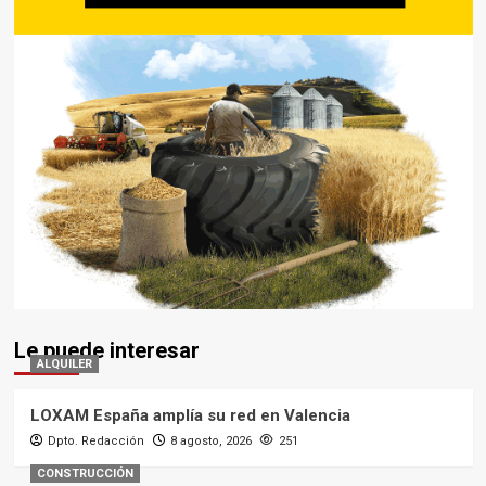
Le puede interesar
ALQUILER
LOXAM España amplía su red en Valencia
Dpto. Redacción
8 agosto, 2026
251
CONSTRUCCIÓN