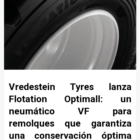
Vredestein Tyres lanza
Flotation Optimall: un
neumático VF para
remolques que garantiza
una conservación óptima