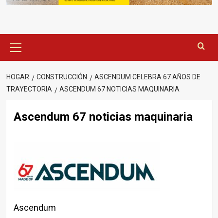
Menú
principal
HOGAR
CONSTRUCCIÓN
ASCENDUM CELEBRA 67 AÑOS DE
TRAYECTORIA
ASCENDUM 67 NOTICIAS MAQUINARIA
Ascendum 67 noticias maquinaria
Ascendum