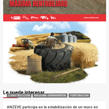
Le puede interesar
CONSTRUCCIÓN
MAQUINA-HERRAMIENTA
PERFORACION
ANZEVE participa en la estabilización de un muro en