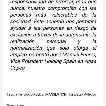
responsabilidad de reforzar, más que
nunca, nuestro compromiso con las
personas más vulnerables de la
sociedad. Este acuerdo nos permitirá
ayudar a las personas en riesgo de
exclusión a través de la autonomía, la
realización personal y la
normalización que solo otorga el
empleo, comentó José Manuel Funcia,
Vice President Holding Spain en Atlas
Copco
Tags:
atlas copco
[NEEDS TRANSLATION] ,
FundaciónAdecco
Previous: