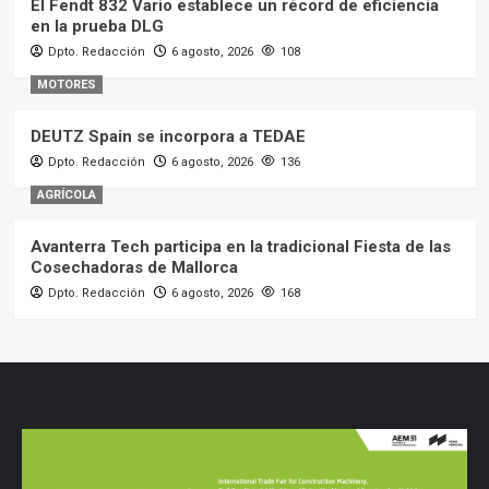
El Fendt 832 Vario establece un récord de eficiencia
en la prueba DLG
Dpto. Redacción
6 agosto, 2026
108
MOTORES
DEUTZ Spain se incorpora a TEDAE
Dpto. Redacción
6 agosto, 2026
136
AGRÍCOLA
Avanterra Tech participa en la tradicional Fiesta de las
Cosechadoras de Mallorca
Dpto. Redacción
6 agosto, 2026
168