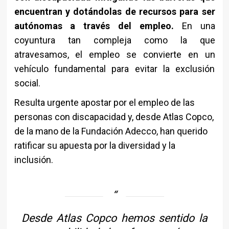
encuentran y dotándolas de recursos para ser
autónomas a través del empleo.
En una
coyuntura tan compleja como la que
atravesamos, el empleo se convierte en un
vehículo fundamental para evitar la exclusión
social.
Resulta urgente apostar por el empleo de las
personas con discapacidad y, desde Atlas Copco,
de la mano de la Fundación Adecco, han querido
ratificar su apuesta por la diversidad y la
inclusión.
Desde Atlas Copco hemos sentido la