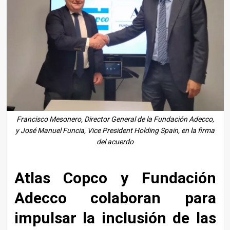
Francisco Mesonero, Director General de la Fundación Adecco,
y José Manuel Funcia, Vice President Holding Spain, en la firma
del acuerdo
Atlas Copco y Fundación
Adecco colaboran para
impulsar la inclusión de las