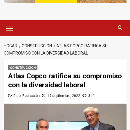
Menú
principal
HOGAR
CONSTRUCCIÓN
ATLAS COPCO RATIFICA SU
COMPROMISO CON LA DIVERSIDAD LABORAL
CONSTRUCCIÓN
Atlas Copco ratifica su compromiso
con la diversidad laboral
Dpto. Redacción
19 septiembre, 2022
314