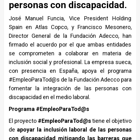
personas con discapacidad.
José Manuel Funcia, Vice President Holding
Spain en Atlas Copco, y Francisco Mesonero,
Director General de la Fundación Adecco, han
firmado el acuerdo por el que ambas entidades
se comprometen a colaborar en materia de
inclusión social y profesional. La empresa sueca,
con presencia en España, apoya el programa
#EmpleoParaTod@s de la Fundación Adecco para
fomentar la integración de las personas con
discapacidad en el medio laboral.
Programa #EmpleoParaTod@s
El proyecto
#EmpleoParaTod@s
tiene el objetivo
de
apoyar la inclusión laboral de las personas
con discapacidad mitigando las barreras que