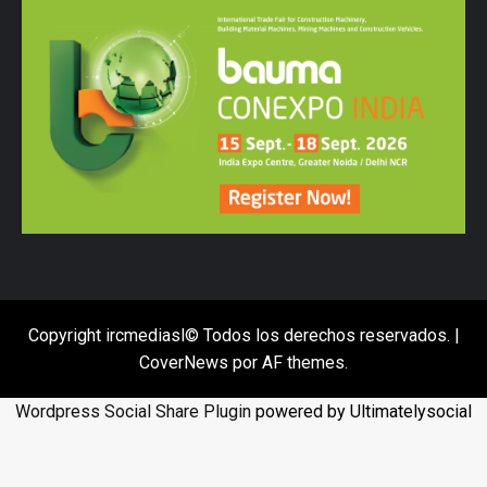
Copyright ircmediasl© Todos los derechos reservados.
|
CoverNews
por AF themes.
Wordpress Social Share Plugin
powered by Ultimatelysocial