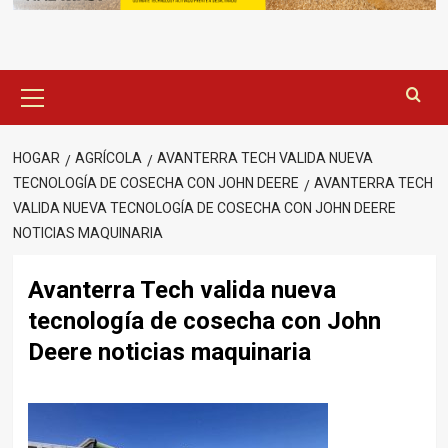
Menú
principal
HOGAR
AGRÍCOLA
AVANTERRA TECH VALIDA NUEVA
TECNOLOGÍA DE COSECHA CON JOHN DEERE
AVANTERRA TECH
VALIDA NUEVA TECNOLOGÍA DE COSECHA CON JOHN DEERE
NOTICIAS MAQUINARIA
Avanterra Tech valida nueva
tecnología de cosecha con John
Deere noticias maquinaria