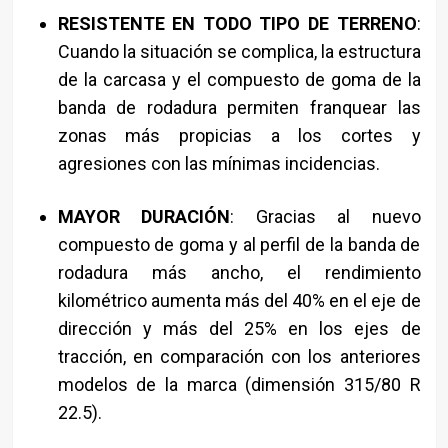
RESISTENTE EN TODO TIPO DE TERRENO
:
Cuando la situación se complica, la estructura
de la carcasa y el compuesto de goma de la
banda de rodadura permiten franquear las
zonas más propicias a los cortes y
agresiones con las mínimas incidencias.
MAYOR DURACIÓN
: Gracias al nuevo
compuesto de goma y al perfil de la banda de
rodadura más ancho, el rendimiento
kilométrico aumenta más del 40% en el eje de
dirección y más del 25% en los ejes de
tracción, en comparación con los anteriores
modelos de la marca (dimensión 315/80 R
22.5).