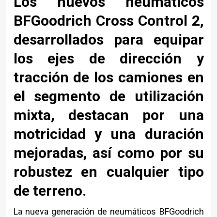
Los nuevos neumáticos
BFGoodrich Cross Control 2,
desarrollados para equipar
los ejes de dirección y
tracción de los camiones en
el segmento de utilización
mixta, destacan por una
motricidad y una duración
mejoradas, así como por su
robustez en cualquier tipo
de terreno.
La nueva generación de neumáticos BFGoodrich