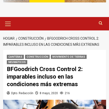
Menú
principal
HOGAR
CONSTRUCCIÓN
BFGOODRICH CROSS CONTROL 2:
IMPARABLES INCLUSO EN LAS CONDICIONES MÁS EXTREMAS
CANTERAS
CONSTRUCCIÓN
MOVIMIENTO DE TIERRAS
NEUMÁTICOS
BFGoodrich Cross Control 2:
imparables incluso en las
condiciones más extremas
Dpto. Redacción
8 mayo, 2020
216