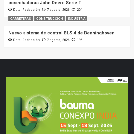
cosechadoras John Deere Serie T
Dpto. Redacción
7 agosto, 2026
204
CARRETERAS
CONSTRUCCIÓN
INDUSTRIA
Nuevo sistema de control BLS 4 de Benninghoven
Dpto. Redacción
7 agosto, 2026
193