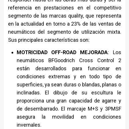
referencia en prestaciones en el competitivo
segmento de las marcas quality, que representa
en la actualidad en torno a 23% de las ventas de
neumáticos del segmento de utilización mixta.
Sus principales características son:
MOTRICIDAD OFF-ROAD MEJORADA
: Los
neumáticos BFGoodrich Cross Control 2
están desarrollados para funcionar en
condiciones extremas y en todo tipo de
superficies, ya sean duras o blandas, planas o
inclinadas. El dibujo de su escultura le
proporciona una gran capacidad de agarre y
de desembarrado. El marcaje M+S y 3PMSF
asegura la movilidad en condiciones
invernales.