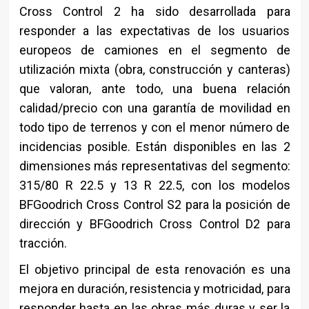
Cross Control 2 ha sido desarrollada para
responder a las expectativas de los usuarios
europeos de camiones en el segmento de
utilización mixta (obra, construcción y canteras)
que valoran, ante todo, una buena relación
calidad/precio con una garantía de movilidad en
todo tipo de terrenos y con el menor número de
incidencias posible. Están disponibles en las 2
dimensiones más representativas del segmento:
315/80 R 22.5 y 13 R 22.5, con los modelos
BFGoodrich Cross Control S2 para la posición de
dirección y BFGoodrich Cross Control D2 para
tracción.
El objetivo principal de esta renovación es una
mejora en duración, resistencia y motricidad, para
responder hasta en las obras más duras y ser la