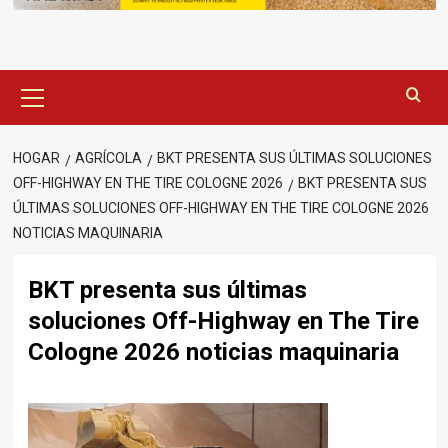
Menú
principal
HOGAR
AGRÍCOLA
BKT PRESENTA SUS ÚLTIMAS SOLUCIONES
OFF-HIGHWAY EN THE TIRE COLOGNE 2026
BKT PRESENTA SUS
ÚLTIMAS SOLUCIONES OFF-HIGHWAY EN THE TIRE COLOGNE 2026
NOTICIAS MAQUINARIA
BKT presenta sus últimas
soluciones Off-Highway en The Tire
Cologne 2026 noticias maquinaria