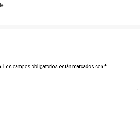
de
.
Los campos obligatorios están marcados con
*