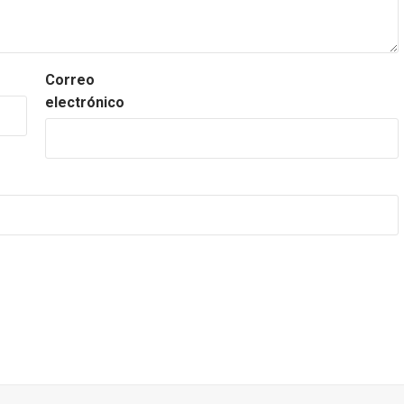
Correo
electrónico