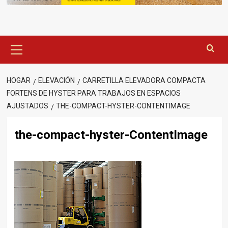
Menú
principal
HOGAR
ELEVACIÓN
CARRETILLA ELEVADORA COMPACTA
FORTENS DE HYSTER PARA TRABAJOS EN ESPACIOS
AJUSTADOS
THE-COMPACT-HYSTER-CONTENTIMAGE
the-compact-hyster-ContentImage