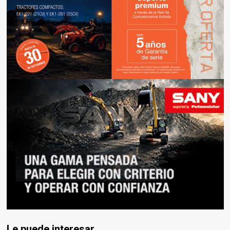
Le puede interesar