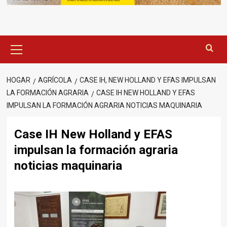
Menú
principal
HOGAR
AGRÍCOLA
CASE IH, NEW HOLLAND Y EFAS IMPULSAN
LA FORMACIÓN AGRARIA
CASE IH NEW HOLLAND Y EFAS
IMPULSAN LA FORMACIÓN AGRARIA NOTICIAS MAQUINARIA
Case IH New Holland y EFAS
impulsan la formación agraria
noticias maquinaria