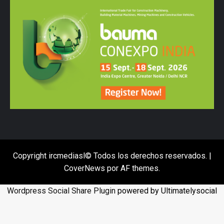
Copyright ircmediasl© Todos los derechos reservados.
|
CoverNews
por AF themes.
Wordpress Social Share Plugin
powered by Ultimatelysocial