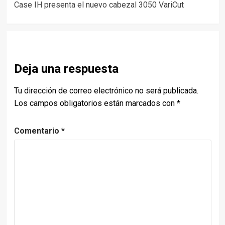
Case IH presenta el nuevo cabezal 3050 VariCut
navigation
Deja una respuesta
Tu dirección de correo electrónico no será publicada.
Los campos obligatorios están marcados con
*
Comentario
*