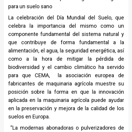
para un suelo sano
La celebración del Día Mundial del Suelo, que
celebra la importancia del mismo como un
componente fundamental del sistema natural y
que contribuye de forma fundamental a la
alimentación, el agua, la seguridad energética, así
como a la hora de mitigar la pérdida de
biodiversidad y el cambio climático ha servido
para que CEMA, la asociación europea de
fabricantes de maquinaria agrícola muestre su
posición sobre la forma en que la innovación
aplicada en la maquinaria agrícola puede ayudar
en la preservación y mejora de la calidad de los
suelos en Europa.
“La modernas abonadoras o pulverizadores de