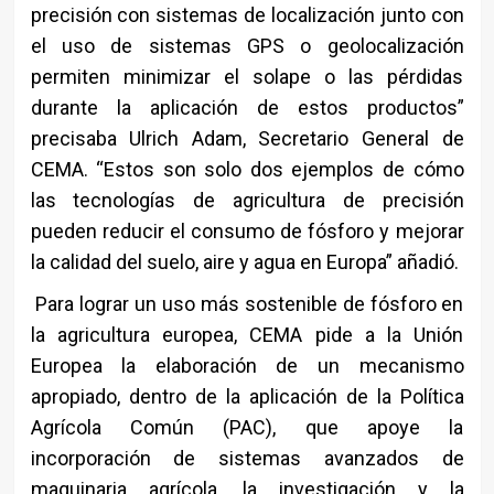
precisión con sistemas de localización junto con
el uso de sistemas GPS o geolocalización
permiten minimizar el solape o las pérdidas
durante la aplicación de estos productos”
precisaba Ulrich Adam, Secretario General de
CEMA. “Estos son solo dos ejemplos de cómo
las tecnologías de agricultura de precisión
pueden reducir el consumo de fósforo y mejorar
la calidad del suelo, aire y agua en Europa” añadió.
Para lograr un uso más sostenible de fósforo en
la agricultura europea, CEMA pide a la Unión
Europea la elaboración de un mecanismo
apropiado, dentro de la aplicación de la Política
Agrícola Común (PAC), que apoye la
incorporación de sistemas avanzados de
maquinaria agrícola, la investigación y la