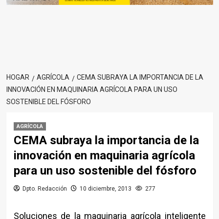
HOGAR
AGRÍCOLA
CEMA SUBRAYA LA IMPORTANCIA DE LA
INNOVACIÓN EN MAQUINARIA AGRÍCOLA PARA UN USO
SOSTENIBLE DEL FÓSFORO
AGRÍCOLA
CEMA subraya la importancia de la
innovación en maquinaria agrícola
para un uso sostenible del fósforo
Dpto. Redacción
10 diciembre, 2013
277
Soluciones de la maquinaria agrícola inteligente