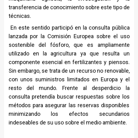
transferencia de conocimiento sobre este tipo de
técnicas.
En este sentido participó en la consulta pública
lanzada por la Comisión Europea sobre el uso
sostenible del fósforo, que es ampliamente
utilizado en la agricultura ya que resulta un
componente esencial en fertilizantes y piensos.
Sin embargo, se trata de un recurso no renovable,
con unos suministros limitados en Europa y el
resto del mundo. Frente al desperdicio la
consulta pretendía buscar respuestas sobre los
métodos para asegurar las reservas disponibles
minimizando los efectos secundarios
indeseables de su uso sobre el medio ambiente.