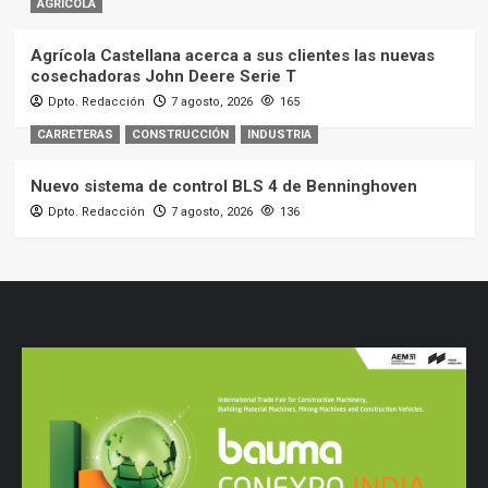
AGRÍCOLA
Agrícola Castellana acerca a sus clientes las nuevas
cosechadoras John Deere Serie T
Dpto. Redacción
7 agosto, 2026
165
CARRETERAS
CONSTRUCCIÓN
INDUSTRIA
Nuevo sistema de control BLS 4 de Benninghoven
Dpto. Redacción
7 agosto, 2026
136