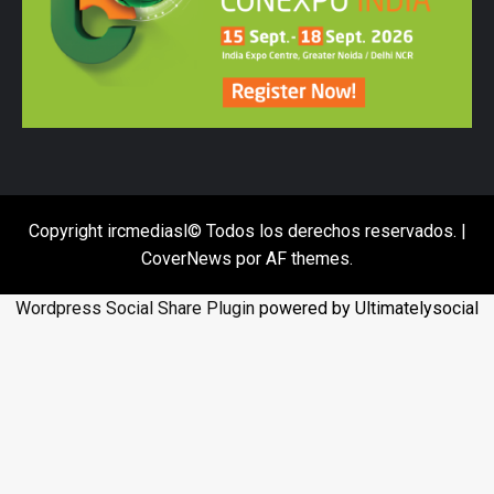
Copyright ircmediasl© Todos los derechos reservados.
|
CoverNews
por AF themes.
Wordpress Social Share Plugin
powered by Ultimatelysocial