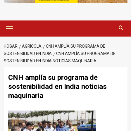
Menú
principal
HOGAR
AGRÍCOLA
CNH AMPLÍA SU PROGRAMA DE
SOSTENIBILIDAD EN INDIA
CNH AMPLÍA SU PROGRAMA DE
SOSTENIBILIDAD EN INDIA NOTICIAS MAQUINARIA
CNH amplía su programa de
sostenibilidad en India noticias
maquinaria