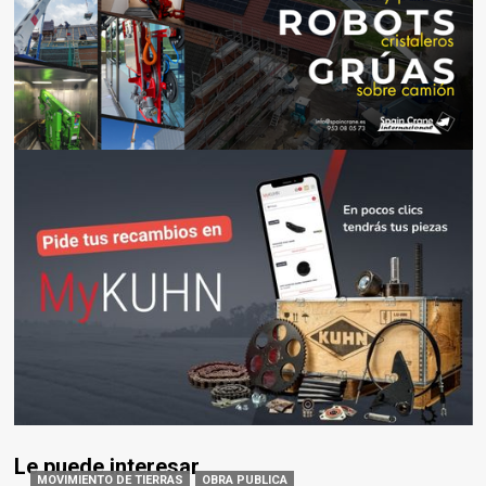
Le puede interesar
MOVIMIENTO DE TIERRAS
OBRA PUBLICA