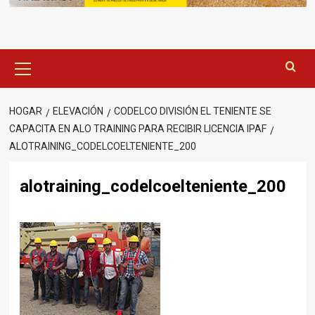
Menú
principal
HOGAR
ELEVACIÓN
CODELCO DIVISIÓN EL TENIENTE SE
CAPACITA EN ALO TRAINING PARA RECIBIR LICENCIA IPAF
ALOTRAINING_CODELCOELTENIENTE_200
alotraining_codelcoelteniente_200