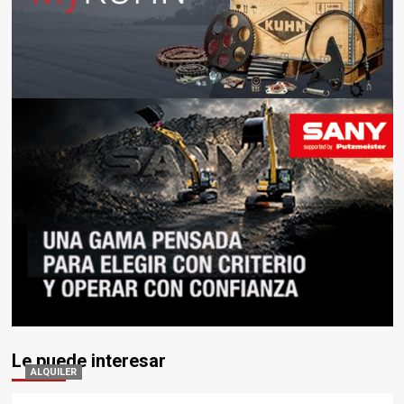
Le puede interesar
ALQUILER