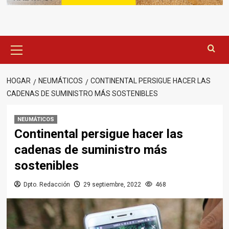
Menú
principal
HOGAR
NEUMÁTICOS
CONTINENTAL PERSIGUE HACER LAS
CADENAS DE SUMINISTRO MÁS SOSTENIBLES
NEUMÁTICOS
Continental persigue hacer las
cadenas de suministro más
sostenibles
Dpto. Redacción
29 septiembre, 2022
468