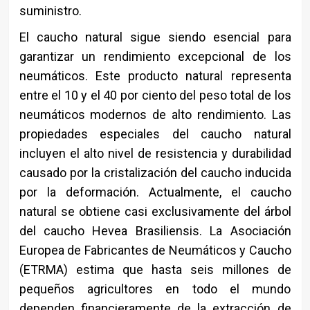
suministro.
El caucho natural sigue siendo esencial para
garantizar un rendimiento excepcional de los
neumáticos. Este producto natural representa
entre el 10 y el 40 por ciento del peso total de los
neumáticos modernos de alto rendimiento. Las
propiedades especiales del caucho natural
incluyen el alto nivel de resistencia y durabilidad
causado por la cristalización del caucho inducida
por la deformación. Actualmente, el caucho
natural se obtiene casi exclusivamente del árbol
del caucho Hevea Brasiliensis. La Asociación
Europea de Fabricantes de Neumáticos y Caucho
(ETRMA) estima que hasta seis millones de
pequeños agricultores en todo el mundo
dependen financieramente de la extracción de