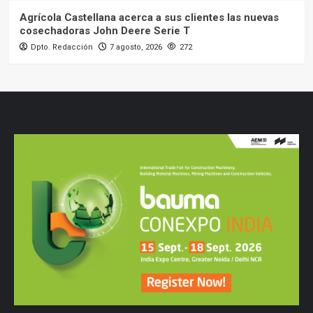
Agrícola Castellana acerca a sus clientes las nuevas
cosechadoras John Deere Serie T
Dpto. Redacción
7 agosto, 2026
272