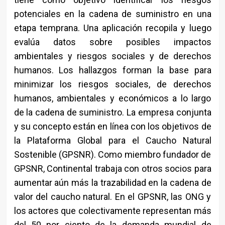
potenciales en la cadena de suministro en una
etapa temprana. Una aplicación recopila y luego
evalúa datos sobre posibles impactos
ambientales y riesgos sociales y de derechos
humanos. Los hallazgos forman la base para
minimizar los riesgos sociales, de derechos
humanos, ambientales y económicos a lo largo
de la cadena de suministro. La empresa conjunta
y su concepto están en línea con los objetivos de
la Plataforma Global para el Caucho Natural
Sostenible (GPSNR). Como miembro fundador de
GPSNR, Continental trabaja con otros socios para
aumentar aún más la trazabilidad en la cadena de
valor del caucho natural. En el GPSNR, las ONG y
los actores que colectivamente representan más
del 50 por ciento de la demanda mundial de