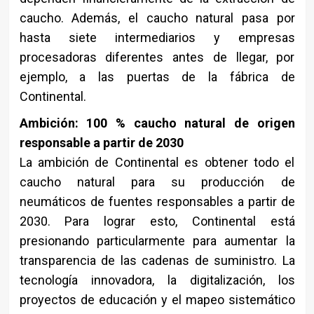
caucho. Además, el caucho natural pasa por
hasta siete intermediarios y empresas
procesadoras diferentes antes de llegar, por
ejemplo, a las puertas de la fábrica de
Continental.
Ambición: 100 % caucho natural de origen
responsable a partir de 2030
La ambición de Continental es obtener todo el
caucho natural para su producción de
neumáticos de fuentes responsables a partir de
2030. Para lograr esto, Continental está
presionando particularmente para aumentar la
transparencia de las cadenas de suministro. La
tecnología innovadora, la digitalización, los
proyectos de educación y el mapeo sistemático