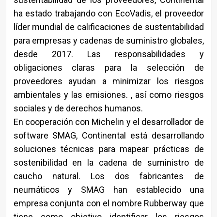
ha estado trabajando con EcoVadis, el proveedor
líder mundial de calificaciones de sustentabilidad
para empresas y cadenas de suministro globales,
desde 2017. Las responsabilidades y
obligaciones claras para la selección de
proveedores ayudan a minimizar los riesgos
ambientales y las emisiones. , así como riesgos
sociales y de derechos humanos.
En cooperación con Michelin y el desarrollador de
software SMAG, Continental está desarrollando
soluciones técnicas para mapear prácticas de
sostenibilidad en la cadena de suministro de
caucho natural. Los dos fabricantes de
neumáticos y SMAG han establecido una
empresa conjunta con el nombre Rubberway que
tiene como objetivo identificar los riesgos