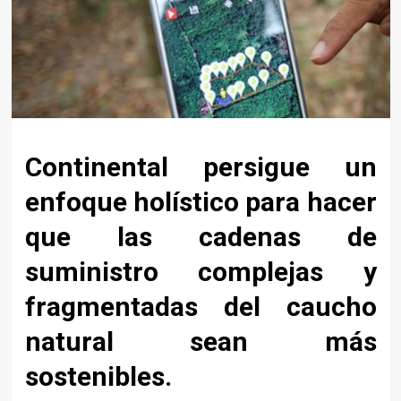
Continental persigue un
enfoque holístico para hacer
que las cadenas de
suministro complejas y
fragmentadas del caucho
natural sean más
sostenibles.