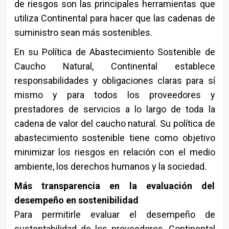
de riesgos son las principales herramientas que
utiliza Continental para hacer que las cadenas de
suministro sean más sostenibles.
En su Política de Abastecimiento Sostenible de
Caucho Natural, Continental establece
responsabilidades y obligaciones claras para sí
mismo y para todos los proveedores y
prestadores de servicios a lo largo de toda la
cadena de valor del caucho natural. Su política de
abastecimiento sostenible tiene como objetivo
minimizar los riesgos en relación con el medio
ambiente, los derechos humanos y la sociedad.
Más transparencia en la evaluación del
desempeño en sostenibilidad
Para permitirle evaluar el desempeño de
sustentabilidad de los proveedores, Continental