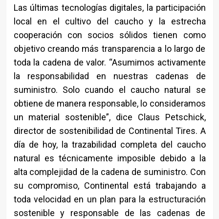
Las últimas tecnologías digitales, la participación
local en el cultivo del caucho y la estrecha
cooperación con socios sólidos tienen como
objetivo creando más transparencia a lo largo de
toda la cadena de valor. “Asumimos activamente
la responsabilidad en nuestras cadenas de
suministro. Solo cuando el caucho natural se
obtiene de manera responsable, lo consideramos
un material sostenible”, dice Claus Petschick,
director de sostenibilidad de Continental Tires. A
día de hoy, la trazabilidad completa del caucho
natural es técnicamente imposible debido a la
alta complejidad de la cadena de suministro. Con
su compromiso, Continental está trabajando a
toda velocidad en un plan para la estructuración
sostenible y responsable de las cadenas de