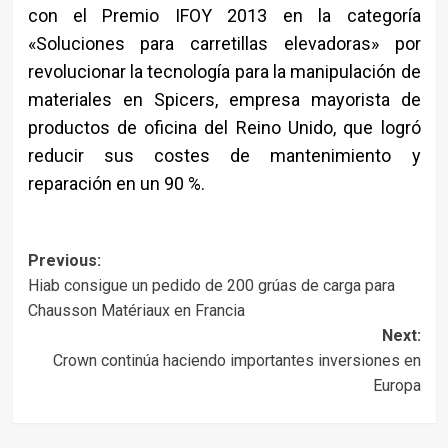
con el Premio IFOY 2013 en la categoría
«Soluciones para carretillas elevadoras» por
revolucionar la tecnología para la manipulación de
materiales en Spicers, empresa mayorista de
productos de oficina del Reino Unido, que logró
reducir sus costes de mantenimiento y
reparación en un 90 %.
Post
Previous:
Hiab consigue un pedido de 200 grúas de carga para
navigation
Chausson Matériaux en Francia
Next:
Crown continúa haciendo importantes inversiones en
Europa