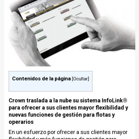
Contenidos de la página
[
Ocultar
]
Crown traslada a la nube su sistema InfoLink®
para ofrecer a sus clientes mayor flexibilidad y
nuevas funciones de gestión para flotas y
operarios
En un esfuerzo por ofrecer a sus clientes mayor