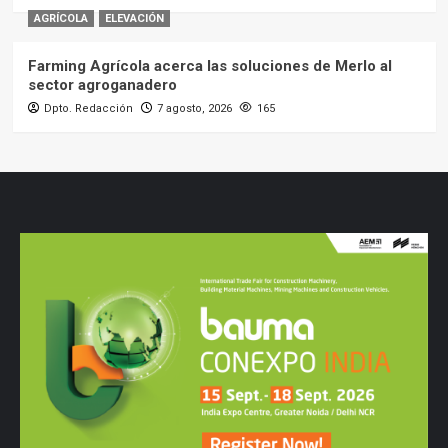
AGRÍCOLA
ELEVACIÓN
Farming Agrícola acerca las soluciones de Merlo al
sector agroganadero
Dpto. Redacción
7 agosto, 2026
165