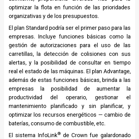
optimizar la flota en función de las prioridades
organizativas y de los presupuestos.
El plan Standard podría ser el primer paso para las
empresas. Incluye funciones básicas como la
gestión de autorizaciones para el uso de las
carretillas, la detección de colisiones con sus
alertas, y la posibilidad de consultar en tiempo
real el estado de las máquinas. El plan Advantage,
además de estas funciones básicas, brinda a las
empresas la posibilidad de aumentar la
productividad del operario, gestionar el
mantenimiento planificado y sin planificar, y
optimizar los recursos energéticos — cambio de
baterías, consumo de combustible, etc.
®
El sistema InfoLink
de Crown fue galardonado