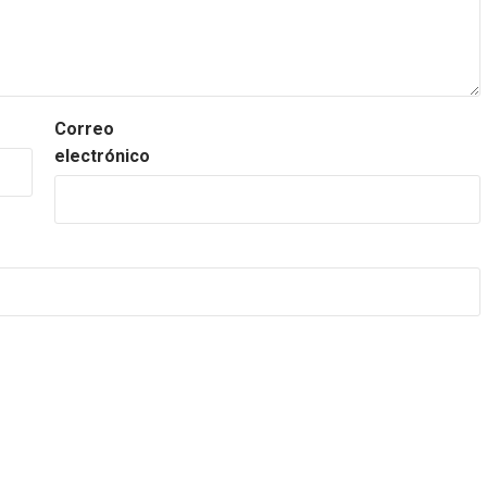
Correo
electrónico