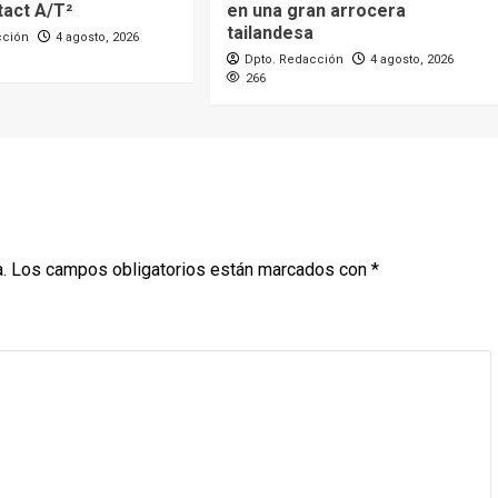
act A/T²
en una gran arrocera
tailandesa
cción
4 agosto, 2026
Dpto. Redacción
4 agosto, 2026
266
.
Los campos obligatorios están marcados con
*