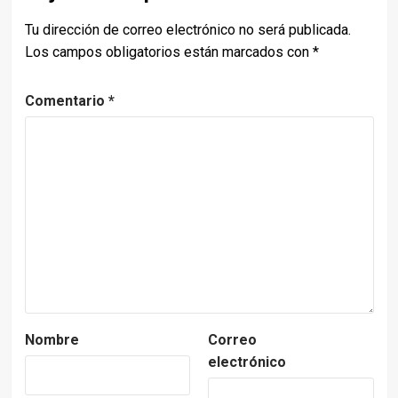
Tu dirección de correo electrónico no será publicada.
Los campos obligatorios están marcados con
*
Comentario
*
Nombre
Correo
electrónico