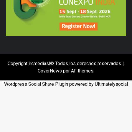
Copyright ircmediasl© Todos los derechos reservados.
|
CoverNews
por AF themes.
Wordpress Social Share Plugin
powered by Ultimatelysocial