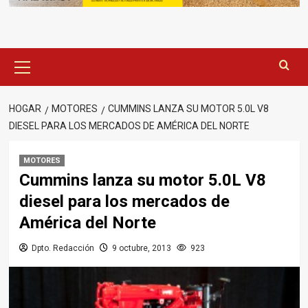
Menú
principal
HOGAR
MOTORES
CUMMINS LANZA SU MOTOR 5.0L V8
DIESEL PARA LOS MERCADOS DE AMÉRICA DEL NORTE
MOTORES
Cummins lanza su motor 5.0L V8
diesel para los mercados de
América del Norte
Dpto. Redacción
9 octubre, 2013
923