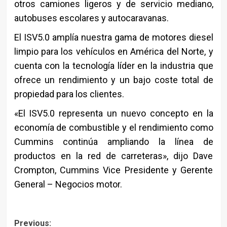
otros camiones ligeros y de servicio mediano,
autobuses escolares y autocaravanas.
El ISV5.0 amplía nuestra gama de motores diesel
limpio para los vehículos en América del Norte, y
cuenta con la tecnología líder en la industria que
ofrece un rendimiento y un bajo coste total de
propiedad para los clientes.
«El ISV5.0 representa un nuevo concepto en la
economía de combustible y el rendimiento como
Cummins continúa ampliando la línea de
productos en la red de carreteras», dijo Dave
Crompton, Cummins Vice Presidente y Gerente
General – Negocios motor.
Post
Previous: