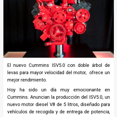
El nuevo Cummins ISV5.0 con doble árbol de
levas para mayor velocidad del motor, ofrece un
mejor rendimiento.
Hoy ha sido un día muy emocionante en
Cummins. Anuncian la producción del ISV5.0, un
nuevo motor diesel V8 de 5 litros, diseñado para
vehículos de recogida y de entrega de potencia,