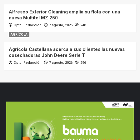
Alfresco Exterior Cleaning amplía su flota con una
nueva Multitel MZ 250
Dpto. Redacción
7 agosto, 2026
248
AGRÍCOLA
Agrícola Castellana acerca a sus clientes las nuevas
cosechadoras John Deere Serie T
Dpto. Redacción
7 agosto, 2026
296