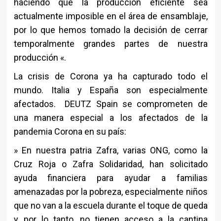
haciendo que la producción eficiente sea
actualmente imposible en el área de ensamblaje,
por lo que hemos tomado la decisión de cerrar
temporalmente grandes partes de nuestra
producción «.
La crisis de Corona ya ha capturado todo el
mundo. Italia y España son especialmente
afectados. DEUTZ Spain se comprometen de
una manera especial a los afectados de la
pandemia Corona en su país:
» En nuestra patria Zafra, varias ONG, como la
Cruz Roja o Zafra Solidaridad, han solicitado
ayuda financiera para ayudar a familias
amenazadas por la pobreza, especialmente niños
que no van a la escuela durante el toque de queda
y, por lo tanto, no tienen acceso
a la cantina