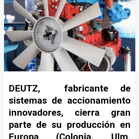
DEUTZ, fabricante de
sistemas de accionamiento
innovadores, cierra gran
parte de su producción en
Europa (Colonia, Ulm,