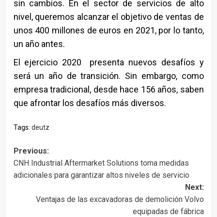
sin cambios. En el sector de servicios de alto
nivel, queremos alcanzar el objetivo de ventas de
unos 400 millones de euros en 2021, por lo tanto,
un año antes.
El ejercicio 2020 presenta nuevos desafíos y
será un año de transición. Sin embargo, como
empresa tradicional, desde hace 156 años, saben
que afrontar los desafíos más diversos.
Tags:
deutz
Post
Previous:
CNH Industrial Aftermarket Solutions toma medidas
navigation
adicionales para garantizar altos niveles de servicio
Next:
Ventajas de las excavadoras de demolición Volvo
equipadas de fábrica