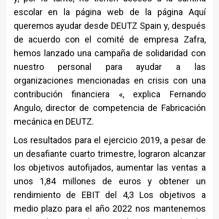
escolar en la página web de la página Aquí
queremos ayudar desde DEUTZ Spain y, después
de acuerdo con el comité de empresa Zafra,
hemos lanzado una campaña de solidaridad con
nuestro personal para ayudar a las
organizaciones mencionadas en crisis con una
contribución financiera «, explica Fernando
Angulo, director de competencia de Fabricación
mecánica en DEUTZ.
Los resultados para el ejercicio 2019, a pesar de
un desafiante cuarto trimestre, lograron alcanzar
los objetivos autofijados, aumentar las ventas a
unos 1,84 millones de euros y obtener un
rendimiento de EBIT del 4,3 Los objetivos a
medio plazo para el año 2022 nos mantenemos