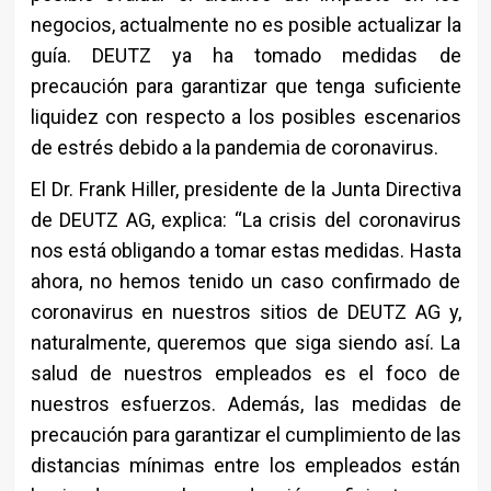
negocios, actualmente no es posible actualizar la
guía. DEUTZ ya ha tomado medidas de
precaución para garantizar que tenga suficiente
liquidez con respecto a los posibles escenarios
de estrés debido a la pandemia de coronavirus.
El Dr. Frank Hiller, presidente de la Junta Directiva
de DEUTZ AG, explica: “La crisis del coronavirus
nos está obligando a tomar estas medidas. Hasta
ahora, no hemos tenido un caso confirmado de
coronavirus en nuestros sitios de DEUTZ AG y,
naturalmente, queremos que siga siendo así. La
salud de nuestros empleados es el foco de
nuestros esfuerzos. Además, las medidas de
precaución para garantizar el cumplimiento de las
distancias mínimas entre los empleados están