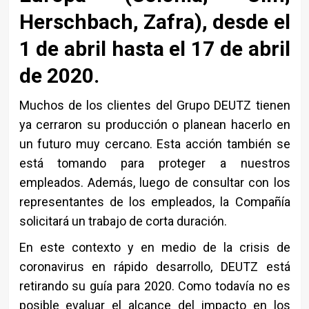
Herschbach, Zafra), desde el
1 de abril hasta el 17 de abril
de 2020.
Muchos de los clientes del Grupo DEUTZ tienen
ya cerraron su producción o planean hacerlo en
un futuro muy cercano. Esta acción también se
está tomando para proteger a nuestros
empleados. Además, luego de consultar con los
representantes de los empleados, la Compañía
solicitará un trabajo de corta duración.
En este contexto y en medio de la crisis de
coronavirus en rápido desarrollo, DEUTZ está
retirando su guía para 2020. Como todavía no es
posible evaluar el alcance del impacto en los