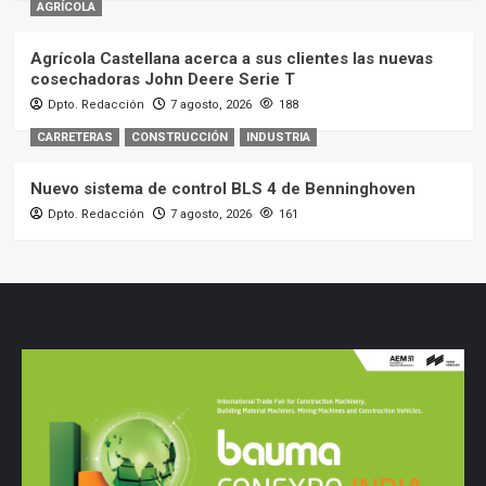
AGRÍCOLA
Agrícola Castellana acerca a sus clientes las nuevas
cosechadoras John Deere Serie T
Dpto. Redacción
7 agosto, 2026
188
CARRETERAS
CONSTRUCCIÓN
INDUSTRIA
Nuevo sistema de control BLS 4 de Benninghoven
Dpto. Redacción
7 agosto, 2026
161