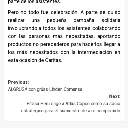
parte de los asistentes.
Pero no todo fue celebración. A parte se quiso
realizar una pequeña campaña solidaria
involucrando a todos los asistentes colaborando
con las personas más necesitadas, aportando
productos no perecederos para hacerlos llegar a
los más necesitados con la intermediación en
esta ocasión de Caritas.
Post
Previous:
ALGRUSA con grúas Linden Comansa
navigation
Next:
Fitesa Perú elige a Atlas Copco como su socio
estratégico para el suministro de aire comprimido