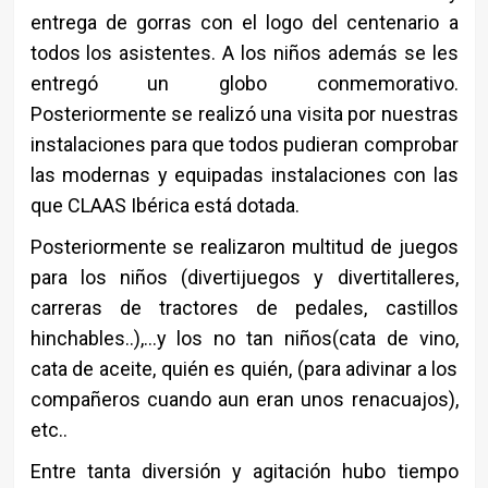
entrega de gorras con el logo del centenario a
todos los asistentes. A los niños además se les
entregó un globo conmemorativo.
Posteriormente se realizó una visita por nuestras
instalaciones para que todos pudieran comprobar
las modernas y equipadas instalaciones con las
que CLAAS Ibérica está dotada.
Posteriormente se realizaron multitud de juegos
para los niños (divertijuegos y divertitalleres,
carreras de tractores de pedales, castillos
hinchables..),…y los no tan niños(cata de vino,
cata de aceite, quién es quién, (para adivinar a los
compañeros cuando aun eran unos renacuajos),
etc..
Entre tanta diversión y agitación hubo tiempo