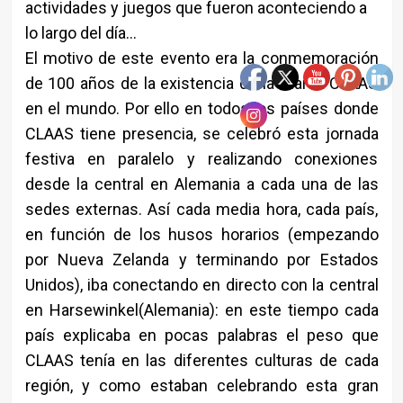
actividades y juegos que fueron aconteciendo a
lo largo del día…
El motivo de este evento era la conmemoración
de 100 años de la existencia de la marca CLAAS
en el mundo. Por ello en todos los países donde
CLAAS tiene presencia, se celebró esta jornada
festiva en paralelo y realizando conexiones
desde la central en Alemania a cada una de las
sedes externas. Así cada media hora, cada país,
en función de los husos horarios (empezando
por Nueva Zelanda y terminando por Estados
Unidos), iba conectando en directo con la central
en Harsewinkel(Alemania): en este tiempo cada
país explicaba en pocas palabras el peso que
CLAAS tenía en las diferentes culturas de cada
región, y como estaban celebrando esta gran