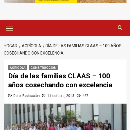
Menú
principal
HOGAR
AGRÍCOLA
DÍA DE LAS FAMILIAS CLAAS – 100 AÑOS
COSECHANDO CON EXCELENCIA
AGRÍCOLA
CONSTRUCCIÓN
Día de las familias CLAAS – 100
años cosechando con excelencia
Dpto. Redacción
11 octubre, 2013
467