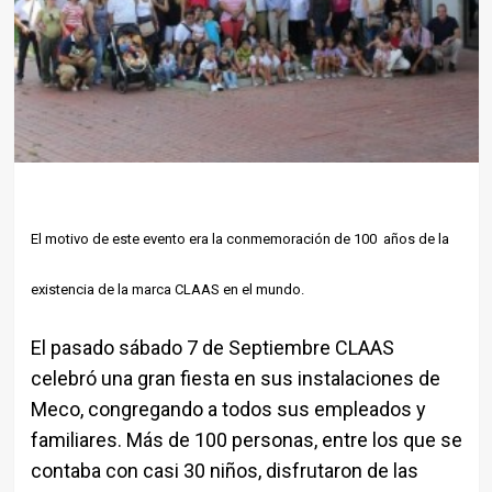
El motivo de este evento era la conmemoración de 100 años de la
existencia de la marca CLAAS en el mundo.
El pasado sábado 7 de Septiembre CLAAS
celebró una gran fiesta en sus instalaciones de
Meco, congregando a todos sus empleados y
familiares. Más de 100 personas, entre los que se
contaba con casi 30 niños, disfrutaron de las