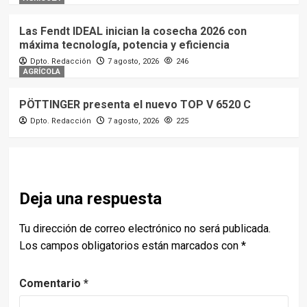
Las Fendt IDEAL inician la cosecha 2026 con
máxima tecnología, potencia y eficiencia
Dpto. Redacción
7 agosto, 2026
246
AGRÍCOLA
PÖTTINGER presenta el nuevo TOP V 6520 C
Dpto. Redacción
7 agosto, 2026
225
Deja una respuesta
Tu dirección de correo electrónico no será publicada.
Los campos obligatorios están marcados con
*
Comentario
*