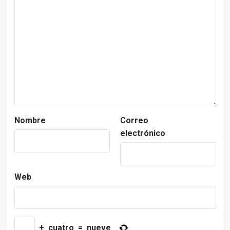
Nombre
Correo
electrónico
Web
+
cuatro
=
nueve