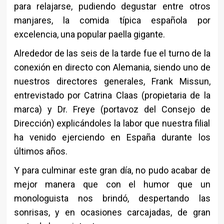
para relajarse, pudiendo degustar entre otros
manjares, la comida típica española por
excelencia, una popular paella gigante.
Alrededor de las seis de la tarde fue el turno de la
conexión en directo con Alemania, siendo uno de
nuestros directores generales, Frank Missun,
entrevistado por Catrina Claas (propietaria de la
marca) y Dr. Freye (portavoz del Consejo de
Dirección) explicándoles la labor que nuestra filial
ha venido ejerciendo en España durante los
últimos años.
Y para culminar este gran día, no pudo acabar de
mejor manera que con el humor que un
monologuista nos brindó, despertando las
sonrisas, y en ocasiones carcajadas, de gran