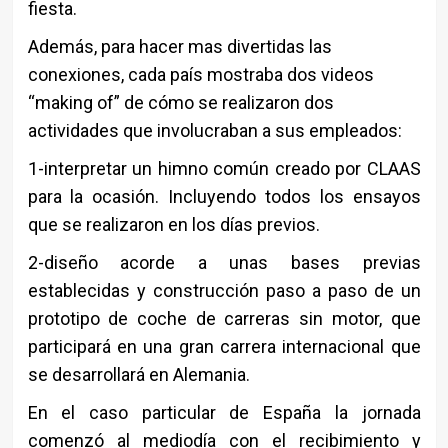
fiesta.
Además, para hacer mas divertidas las
conexiones, cada país mostraba dos videos
“making of” de cómo se realizaron dos
actividades que involucraban a sus empleados:
1-interpretar un himno común creado por CLAAS
para la ocasión. Incluyendo todos los ensayos
que se realizaron en los días previos.
2-diseño acorde a unas bases previas
establecidas y construcción paso a paso de un
prototipo de coche de carreras sin motor, que
participará en una gran carrera internacional que
se desarrollará en Alemania.
En el caso particular de España la jornada
comenzó al mediodía con el recibimiento y