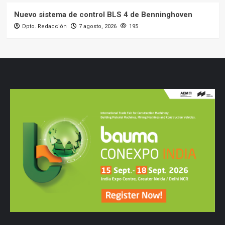
Nuevo sistema de control BLS 4 de Benninghoven
Dpto. Redacción
7 agosto, 2026
195