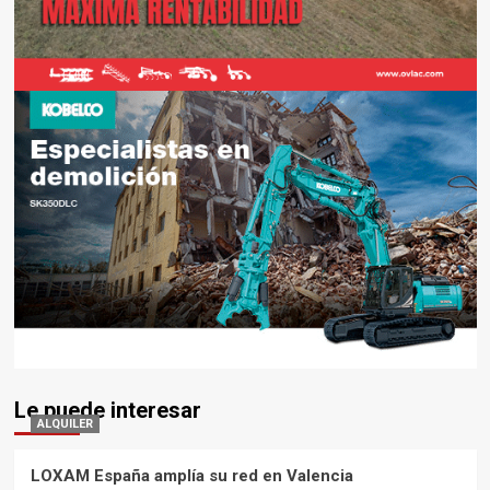
Le puede interesar
ALQUILER
LOXAM España amplía su red en Valencia