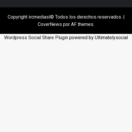
Copyright ircmediasl© Todos los derechos reservados.
|
CoverNews
por AF themes.
Wordpress Social Share Plugin
powered by Ultimatelysocial