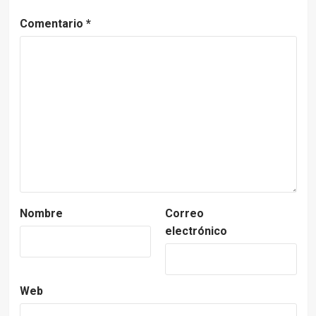
Comentario
*
Nombre
Correo
electrónico
Web