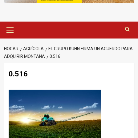
Menú
principal
HOGAR
AGRÍCOLA
EL GRUPO KUHN FIRMA UN ACUERDO PARA
ADQUIRIR MONTANA
0.516
0.516