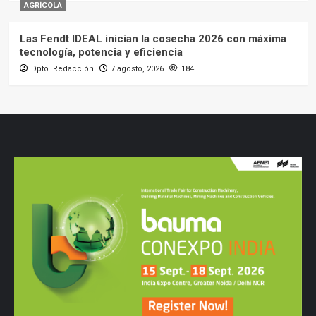
AGRÍCOLA
Las Fendt IDEAL inician la cosecha 2026 con máxima
tecnología, potencia y eficiencia
Dpto. Redacción
7 agosto, 2026
184