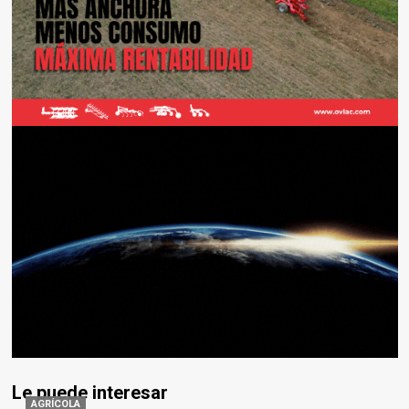
Le puede interesar
AGRÍCOLA