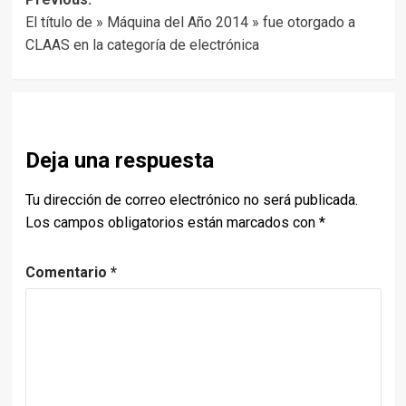
Post
El título de » Máquina del Año 2014 » fue otorgado a
navigation
CLAAS en la categoría de electrónica
Deja una respuesta
Tu dirección de correo electrónico no será publicada.
Los campos obligatorios están marcados con
*
Comentario
*