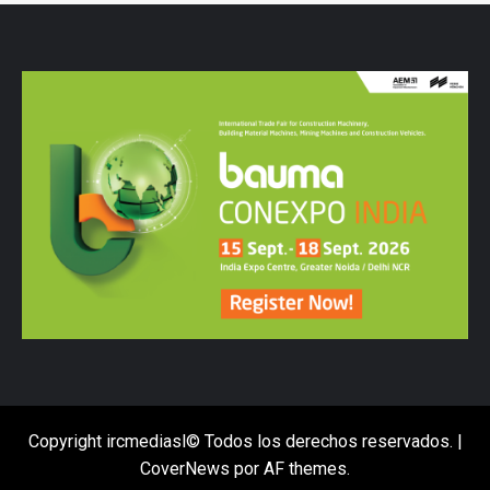
Copyright ircmediasl© Todos los derechos reservados.
|
CoverNews
por AF themes.