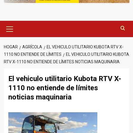
Menú
principal
HOGAR
AGRÍCOLA
EL VEHICULO UTILITARIO KUBOTA RTV X-
1110 NO ENTIENDE DE LÍMITES
EL VEHICULO UTILITARIO KUBOTA
RTV X-1110 NO ENTIENDE DE LÍMITES NOTICIAS MAQUINARIA
El vehiculo utilitario Kubota RTV X-
1110 no entiende de límites
noticias maquinaria