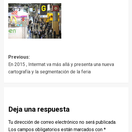
Post
Previous:
En 2015 , Intermat va más allá y presenta una nueva
navigation
cartografía y la segmentación de la feria
Deja una respuesta
Tu dirección de correo electrónico no será publicada.
Los campos obligatorios están marcados con
*