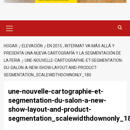
Menú
principal
HOGAR
ELEVACIÓN
EN 2015 , INTERMAT VA MÁS ALLÁ Y
PRESENTA UNA NUEVA CARTOGRAFÍA Y LA SEGMENTACIÓN DE
LA FERIA
UNE-NOUVELLE-CARTOGRAPHIE-ET-SEGMENTATION-
DU-SALON-A-NEW-SHOW-LAYOUT-AND-PRODUCT-
SEGMENTATION_SCALEWIDTHDOWNONLY_180
une-nouvelle-cartographie-et-
segmentation-du-salon-a-new-
show-layout-and-product-
segmentation_scalewidthdownonly_1