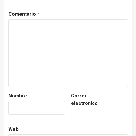
Comentario
*
Nombre
Correo
electrónico
Web