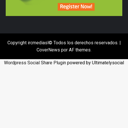
Copyright ircmediasl© Todos los derechos reservados.
|
CoverNews
por AF themes.
Wordpress Social Share Plugin
powered by Ultimatelysocial