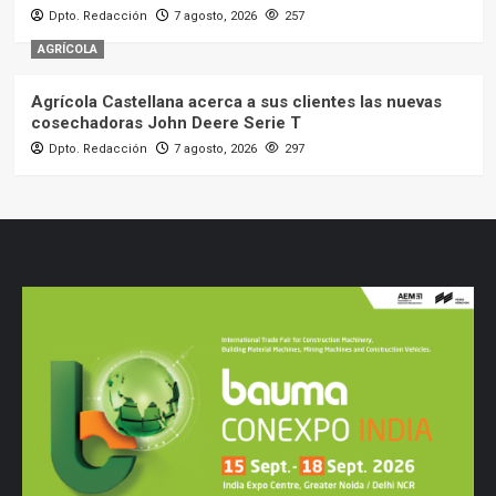
Dpto. Redacción
7 agosto, 2026
257
AGRÍCOLA
Agrícola Castellana acerca a sus clientes las nuevas
cosechadoras John Deere Serie T
Dpto. Redacción
7 agosto, 2026
297