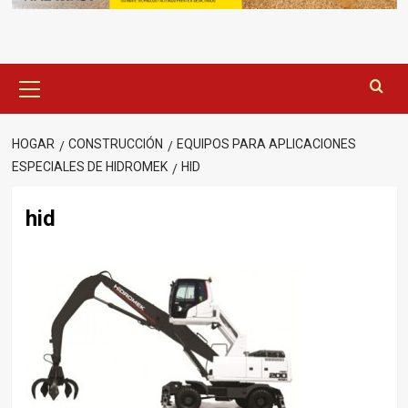
Menú
principal
HOGAR
CONSTRUCCIÓN
EQUIPOS PARA APLICACIONES
ESPECIALES DE HIDROMEK
HID
hid