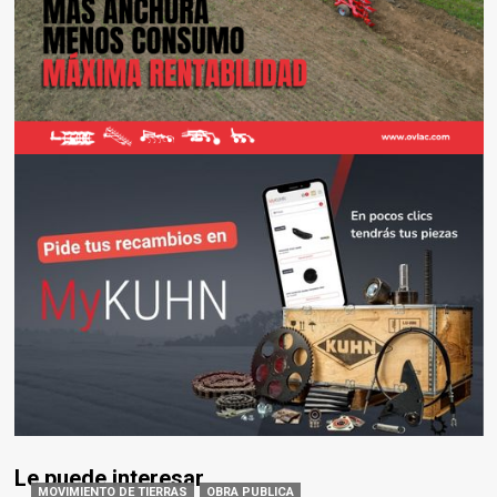
Le puede interesar
MOVIMIENTO DE TIERRAS
OBRA PUBLICA