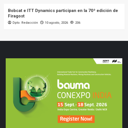
Bobcat e ITT Dynamics participan en la 70ª edición de
Firagost
Dpto. Redacción
10 agosto, 2026
206