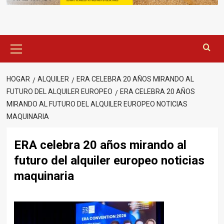
Menú
principal
HOGAR
ALQUILER
ERA CELEBRA 20 AÑOS MIRANDO AL
FUTURO DEL ALQUILER EUROPEO
ERA CELEBRA 20 AÑOS
MIRANDO AL FUTURO DEL ALQUILER EUROPEO NOTICIAS
MAQUINARIA
ERA celebra 20 años mirando al
futuro del alquiler europeo noticias
maquinaria