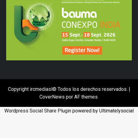
Copyright ircmediasl© Todos los derechos reservados.
|
CoverNews
por AF themes.
Wordpress Social Share Plugin
powered by Ultimatelysocial