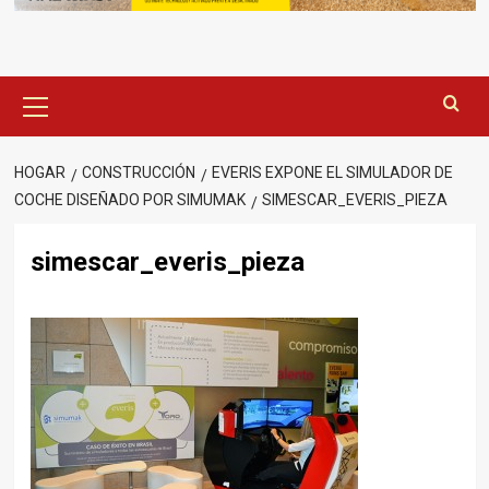
Menú
principal
HOGAR
CONSTRUCCIÓN
EVERIS EXPONE EL SIMULADOR DE
COCHE DISEÑADO POR SIMUMAK
SIMESCAR_EVERIS_PIEZA
simescar_everis_pieza