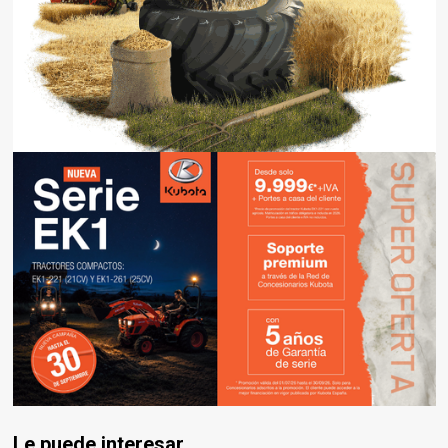
Le puede interesar