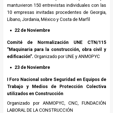
mantuvieron 150 entrevistas individuales con las
10 empresas invitadas procedentes de Georgia,
Líbano, Jordania, México y Costa de Marfíl
22 de Noviembre
Comité de Normalización UNE CTN/115
“Maquinaria para la construcción, obra civil y
edificación”.
Organizado por UNE y ANMOPYC
23 de Noviembre
I Foro Nacional sobre Seguridad en Equipos de
Trabajo y Medios de Protección Colectiva
utilizados en Construcción
Organizado por ANMOPYC, CNC, FUNDACIÓN
LABORAL DE LA CONSTRUCCIÓN