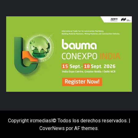
Copyright ircmediasl© Todos los derechos reservados.
|
CoverNews
por AF themes.