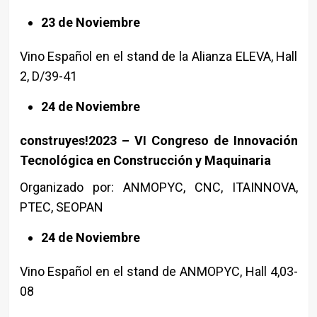
23 de Noviembre
Vino Español en el stand de la Alianza ELEVA, Hall
2, D/39-41
24 de Noviembre
construyes!2023 – VI Congreso de Innovación
Tecnológica en Construcción y Maquinaria
Organizado por: ANMOPYC, CNC, ITAINNOVA,
PTEC, SEOPAN
24 de Noviembre
Vino Español en el stand de ANMOPYC, Hall 4,03-
08