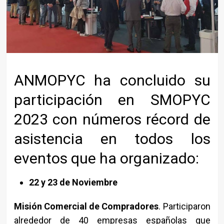
ANMOPYC ha concluido su
participación en SMOPYC
2023 con números récord de
asistencia en todos los
eventos que ha organizado:
22 y 23 de Noviembre
Misión Comercial de Compradores
. Participaron
alrededor de 40 empresas españolas que