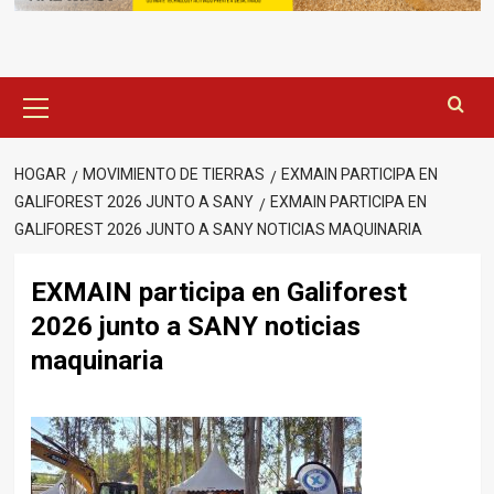
Menú
principal
HOGAR
MOVIMIENTO DE TIERRAS
EXMAIN PARTICIPA EN
GALIFOREST 2026 JUNTO A SANY
EXMAIN PARTICIPA EN
GALIFOREST 2026 JUNTO A SANY NOTICIAS MAQUINARIA
EXMAIN participa en Galiforest
2026 junto a SANY noticias
maquinaria