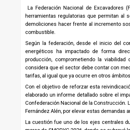
La
Federación Nacional de Excavadores (
herramientas regulatorias que permitan al s
demoliciones hacer frente al incremento sos
combustible.
Según la federación, desde el inicio del co
energéticos ha impactado de forma direct
producción, comprometiendo la viabilida
considera que el sector debe contar con mec
tarifas, al igual que ya ocurre en otros ámbito
Con el objetivo de reforzar esta reivindicació
elaborado un informe detallado sobre el imp
Confederación Nacional de la Construcción
. 
Fernández Alén
, por elevar estas demandas a
La cuestión fue uno de los ejes centrales d