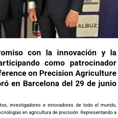
omiso con la innovación y la
participando como patrocinador
ference on Precision Agriculture
bró en Barcelona del 29 de junio
tos, investigadores e innovadores de todo el mundo,
cnologías en agricultura de precisión. Representando a