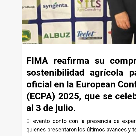
FIMA reafirma su compr
sostenibilidad agrícola 
oficial en la European Con
(ECPA) 2025
, que se cele
al 3 de julio.
El evento contó con la presencia de exper
quienes presentaron los últimos avances y te