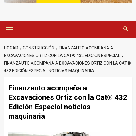
Menú
principal
HOGAR
CONSTRUCCIÓN
FINANZAUTO ACOMPAÑA A
EXCAVACIONES ORTIZ CON LA CAT® 432 EDICIÓN ESPECIAL
FINANZAUTO ACOMPAÑA A EXCAVACIONES ORTIZ CON LA CAT®
432 EDICIÓN ESPECIAL NOTICIAS MAQUINARIA
Finanzauto acompaña a
Excavaciones Ortiz con la Cat® 432
Edición Especial noticias
maquinaria