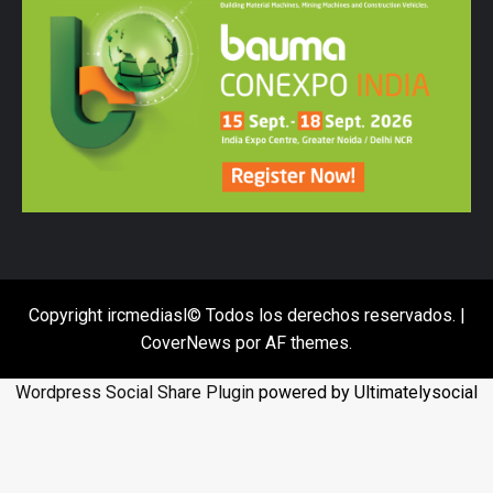
Copyright ircmediasl© Todos los derechos reservados.
|
CoverNews
por AF themes.
Wordpress Social Share Plugin
powered by Ultimatelysocial