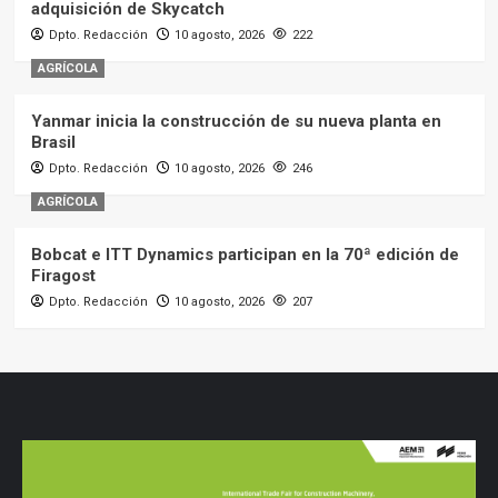
adquisición de Skycatch
Dpto. Redacción
10 agosto, 2026
222
AGRÍCOLA
Yanmar inicia la construcción de su nueva planta en
Brasil
Dpto. Redacción
10 agosto, 2026
246
AGRÍCOLA
Bobcat e ITT Dynamics participan en la 70ª edición de
Firagost
Dpto. Redacción
10 agosto, 2026
207