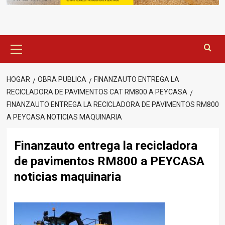
Menú
principal
HOGAR
OBRA PUBLICA
FINANZAUTO ENTREGA LA
RECICLADORA DE PAVIMENTOS CAT RM800 A PEYCASA
FINANZAUTO ENTREGA LA RECICLADORA DE PAVIMENTOS RM800
A PEYCASA NOTICIAS MAQUINARIA
Finanzauto entrega la recicladora
de pavimentos RM800 a PEYCASA
noticias maquinaria