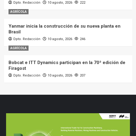
Dpto. Redacción
10 agosto, 2026
222
AGRÍCOLA
Yanmar inicia la construcción de su nueva planta en
Brasil
Dpto. Redacción
10 agosto, 2026
246
AGRÍCOLA
Bobcat e ITT Dynamics participan en la 70ª edición de
Firagost
Dpto. Redacción
10 agosto, 2026
207