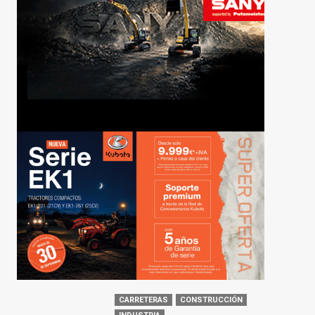
CARRETERAS
CONSTRUCCIÓN