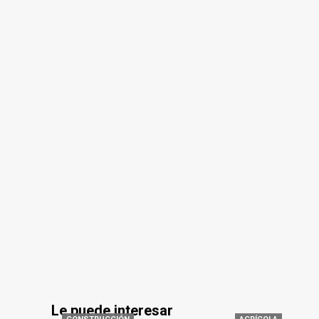
Le puede interesar