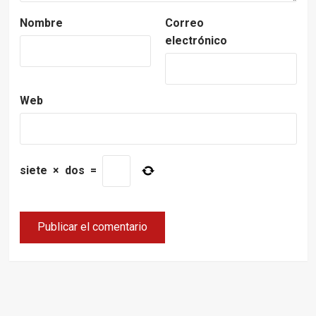
Nombre
Correo
electrónico
Web
siete
×
dos
=