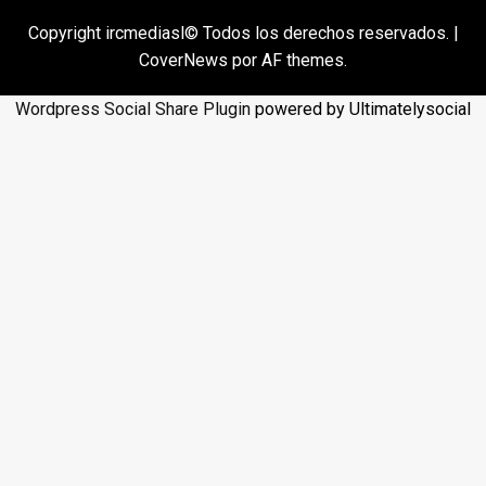
Copyright ircmediasl© Todos los derechos reservados.
|
CoverNews
por AF themes.
Wordpress Social Share Plugin
powered by Ultimatelysocial