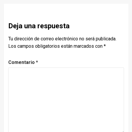
Deja una respuesta
Tu dirección de correo electrónico no será publicada.
Los campos obligatorios están marcados con
*
Comentario
*