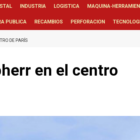
STAL
INDUSTRIA
LOGISTICA
MAQUINA-HERRAMIE
A PUBLICA
RECAMBIOS
PERFORACION
TECNOLOG
TRO DE PARÍS
herr en el centro