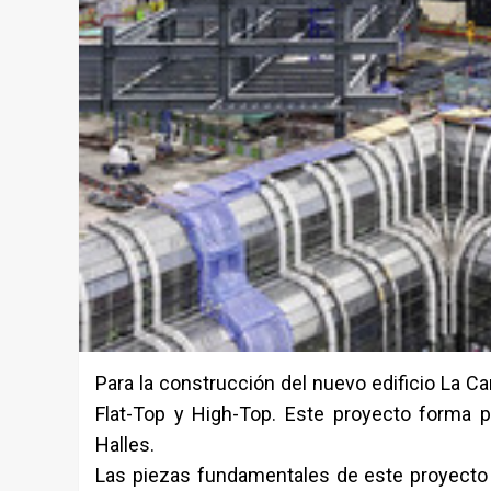
Para la construcción del nuevo edificio La C
Flat-Top y High-Top. Este proyecto forma 
Halles.
Las piezas fundamentales de este proyecto s