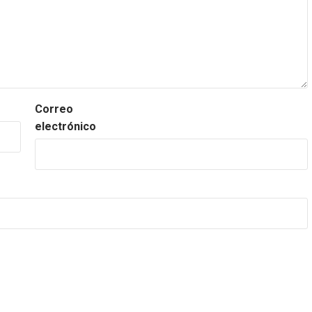
Correo
electrónico