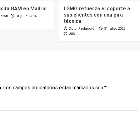
sita GAM en Madrid
LGMG refuerza el soporte a
sus clientes con una gira
cción
31 julio, 2026
técnica
Dpto. Redacción
31 julio, 2026
383
.
Los campos obligatorios están marcados con
*