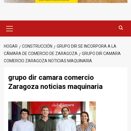
Menú
principal
HOGAR
CONSTRUCCIÓN
GRUPO DIR SE INCORPORA A LA
CÁMARA DE COMERCIO DE ZARAGOZA
GRUPO DIR CAMARA
COMERCIO ZARAGOZA NOTICIAS MAQUINARIA
grupo dir camara comercio
Zaragoza noticias maquinaria