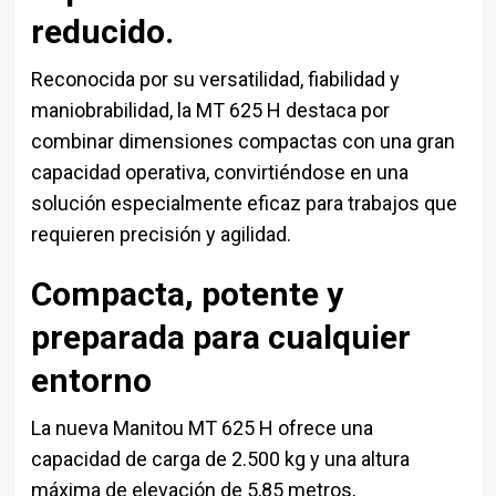
reducido.
Reconocida por su versatilidad, fiabilidad y
maniobrabilidad, la MT 625 H destaca por
combinar dimensiones compactas con una gran
capacidad operativa, convirtiéndose en una
solución especialmente eficaz para trabajos que
requieren precisión y agilidad.
Compacta, potente y
preparada para cualquier
entorno
La nueva
Manitou MT 625 H
ofrece una
capacidad de carga de 2.500 kg y una altura
máxima de elevación de 5,85 metros,