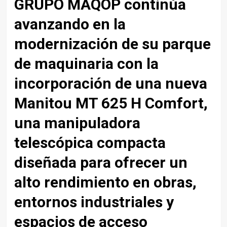
GRUPO MAQOP
continúa
avanzando en la
modernización de su parque
de maquinaria con la
incorporación de una nueva
Manitou MT 625 H
Comfort,
una manipuladora
telescópica compacta
diseñada para ofrecer un
alto rendimiento en obras,
entornos industriales y
espacios de acceso