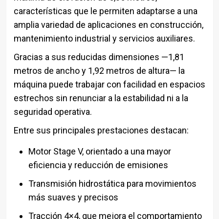
características que le permiten adaptarse a una
amplia variedad de aplicaciones en construcción,
mantenimiento industrial y servicios auxiliares.
Gracias a sus reducidas dimensiones —1,81
metros de ancho y 1,92 metros de altura— la
máquina puede trabajar con facilidad en espacios
estrechos sin renunciar a la estabilidad ni a la
seguridad operativa.
Entre sus principales prestaciones destacan:
Motor Stage V, orientado a una mayor
eficiencia y reducción de emisiones
Transmisión hidrostática para movimientos
más suaves y precisos
Tracción 4×4, que mejora el comportamiento