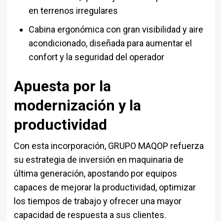
en terrenos irregulares
Cabina ergonómica con gran visibilidad y aire
acondicionado, diseñada para aumentar el
confort y la seguridad del operador
Apuesta por la
modernización y la
productividad
Con esta incorporación,
GRUPO MAQOP
refuerza
su estrategia de inversión en maquinaria de
última generación, apostando por equipos
capaces de mejorar la productividad, optimizar
los tiempos de trabajo y ofrecer una mayor
capacidad de respuesta a sus clientes.