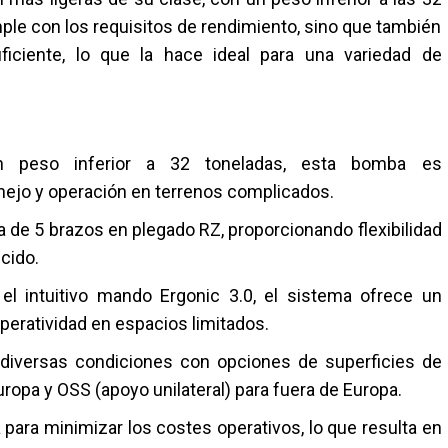
ple con los requisitos de rendimiento, sino que también
ciente, lo que la hace ideal para una variedad de
peso inferior a 32 toneladas, esta bomba es
nejo y operación en terrenos complicados.
de 5 brazos en plegado RZ, proporcionando flexibilidad
cido.
l intuitivo mando Ergonic 3.0, el sistema ofrece un
operatividad en espacios limitados.
 diversas condiciones con opciones de superficies de
ropa y OSS (apoyo unilateral) para fuera de Europa.
para minimizar los costes operativos, lo que resulta en