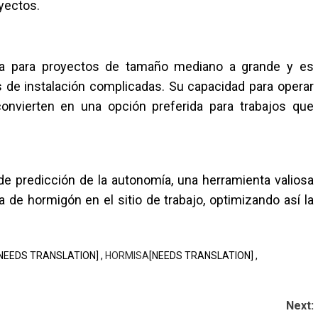
oyectos.
 para proyectos de tamaño mediano a grande y es
 de instalación complicadas. Su capacidad para operar
convierten en una opción preferida para trabajos que
e predicción de la autonomía, una herramienta valiosa
a de hormigón en el sitio de trabajo, optimizando así la
NEEDS TRANSLATION] ,
HORMISA
[NEEDS TRANSLATION] ,
Next: