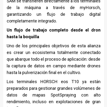
SAM se transfieren directamente a los terminales
de la máquina a través de myHorsch,
garantizando un flujo de trabajo digital
completamente integrado.
Un flujo de trabajo completo desde el dron
hasta la boquilla
Uno de los principales objetivos de esta alianza
es crear un ecosistema totalmente conectado
que abarque todo el proceso de aplicación: desde
la captura de datos en campo mediante drones
hasta la pulverización final en el cultivo.
Los terminales HORSCH eos T10 ya están
preparados para gestionar grandes volúmenes de
datos de mapas SpotSpraying con alto
rendimiento, incluso en explotaciones de gran