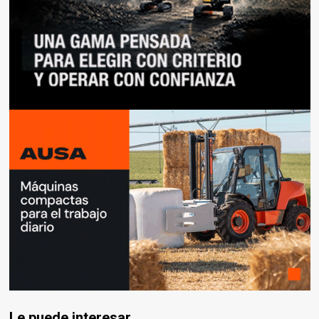
Le puede interesar