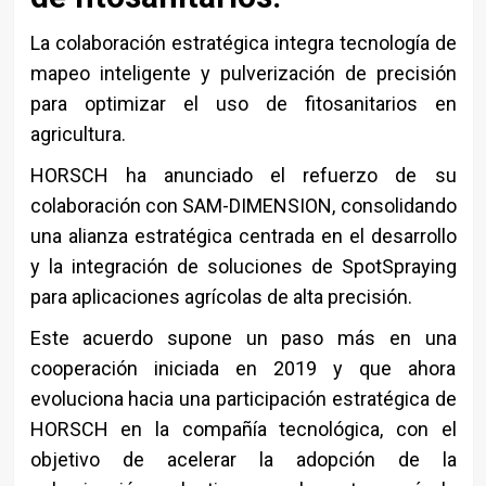
La colaboración estratégica integra tecnología de
mapeo inteligente y pulverización de precisión
para optimizar el uso de fitosanitarios en
agricultura.
HORSCH ha anunciado el refuerzo de su
colaboración con SAM-DIMENSION, consolidando
una alianza estratégica centrada en el desarrollo
y la integración de soluciones de SpotSpraying
para aplicaciones agrícolas de alta precisión.
Este acuerdo supone un paso más en una
cooperación iniciada en 2019 y que ahora
evoluciona hacia una participación estratégica de
HORSCH en la compañía tecnológica, con el
objetivo de acelerar la adopción de la