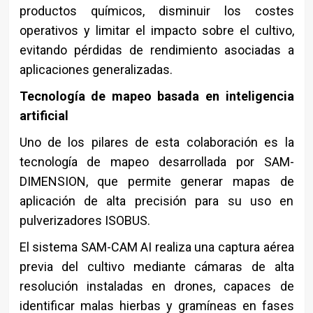
productos químicos, disminuir los costes
operativos y limitar el impacto sobre el cultivo,
evitando pérdidas de rendimiento asociadas a
aplicaciones generalizadas.
Tecnología de mapeo basada en inteligencia
artificial
Uno de los pilares de esta colaboración es la
tecnología de mapeo desarrollada por SAM-
DIMENSION, que permite generar mapas de
aplicación de alta precisión para su uso en
pulverizadores ISOBUS.
El sistema SAM-CAM AI realiza una captura aérea
previa del cultivo mediante cámaras de alta
resolución instaladas en drones, capaces de
identificar malas hierbas y gramíneas en fases