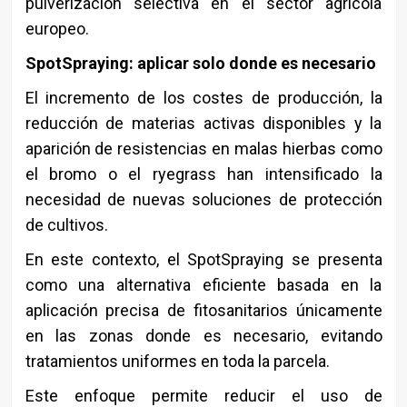
pulverización selectiva en el sector agrícola
europeo.
SpotSpraying: aplicar solo donde es necesario
El incremento de los costes de producción, la
reducción de materias activas disponibles y la
aparición de resistencias en malas hierbas como
el bromo o el ryegrass han intensificado la
necesidad de nuevas soluciones de protección
de cultivos.
En este contexto, el SpotSpraying se presenta
como una alternativa eficiente basada en la
aplicación precisa de fitosanitarios únicamente
en las zonas donde es necesario, evitando
tratamientos uniformes en toda la parcela.
Este enfoque permite reducir el uso de