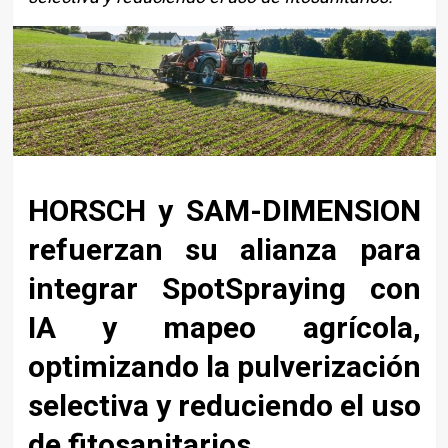
HORSCH y SAM-DIMENSION
refuerzan su alianza para
integrar SpotSpraying con
IA y mapeo agrícola,
optimizando la pulverización
selectiva y reduciendo el uso
de fitosanitarios.