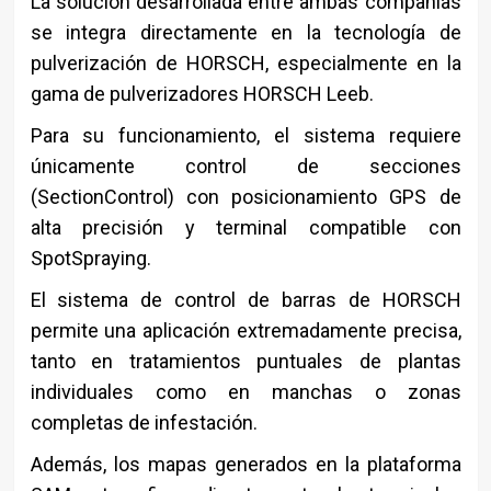
La solución desarrollada entre ambas compañías
se integra directamente en la tecnología de
pulverización de HORSCH, especialmente en la
gama de pulverizadores HORSCH Leeb.
Para su funcionamiento, el sistema requiere
únicamente control de secciones
(SectionControl) con posicionamiento GPS de
alta precisión y terminal compatible con
SpotSpraying.
El sistema de control de barras de HORSCH
permite una aplicación extremadamente precisa,
tanto en tratamientos puntuales de plantas
individuales como en manchas o zonas
completas de infestación.
Además, los mapas generados en la plataforma