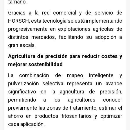
tamaño.
Gracias a la red comercial y de servicio de
HORSCH, esta tecnología se está implementando
progresivamente en explotaciones agrícolas de
distintos mercados, facilitando su adopción a
gran escala.
Agricultura de precisión para reducir costes y
mejorar sostenibilidad
La combinación de mapeo inteligente y
pulverización selectiva representa un avance
significativo en la agricultura de precisión,
permitiendo a los agricultores conocer
previamente las zonas de tratamiento, estimar el
ahorro en productos fitosanitarios y optimizar
cada aplicación.