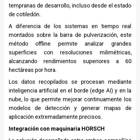
tempranas de desarrollo, incluso desde el estado
de cotiledón.
A diferencia de los sistemas en tiempo real
montados sobre la barra de pulverización, este
método offline permite analizar grandes
superficies con resoluciones milimétricas,
alcanzando rendimientos superiores a 60
hectáreas por hora.
Los datos recopilados se procesan mediante
inteligencia artificial en el borde (edge AI) y en la
nube, lo que permite mejorar continuamente los
modelos de detección y generar mapas de
aplicación extremadamente precisos.
Integración con maquinaria HORSCH