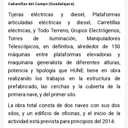
Cabanillas del Campo (Guadalajara).
Tijeras eléctricas y diesel, Plataformas
articuladas eléctricas y diesel, Carretillas
eléctricas, y Todo Terreno, Grupos Electrógenos,
Torres de iluminación, Manipuladores
Telescópicos, en definitiva, alrededor de 150
máquinas entre plataformas elevadoras y
maquinaria generalista de diferentes alturas,
potencia y tipología que HUNE tiene en obra
realizando los trabajos en la estructura de
prefabricado, las cerchas y la cubierta de la
primera nave, y del primer silo.
La obra total consta de dos naves con sus dos
silos, y un edificio de oficinas, y el inicio de la
actividad está prevista para principios del 2014.