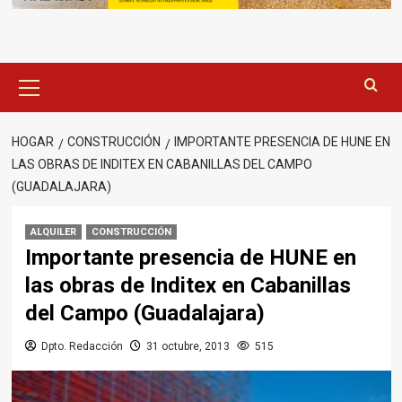
Menú
principal
HOGAR
CONSTRUCCIÓN
IMPORTANTE PRESENCIA DE HUNE EN
LAS OBRAS DE INDITEX EN CABANILLAS DEL CAMPO
(GUADALAJARA)
ALQUILER
CONSTRUCCIÓN
Importante presencia de HUNE en
las obras de Inditex en Cabanillas
del Campo (Guadalajara)
Dpto. Redacción
31 octubre, 2013
515