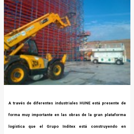
A través de diferentes industriales HUNE está presente de
forma muy importante en las obras de la gran plataforma
logística que el Grupo Inditex está construyendo en