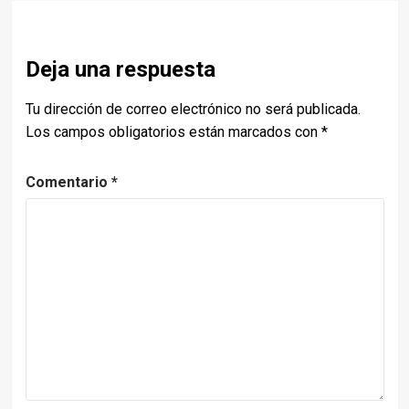
Deja una respuesta
Tu dirección de correo electrónico no será publicada.
Los campos obligatorios están marcados con
*
Comentario
*