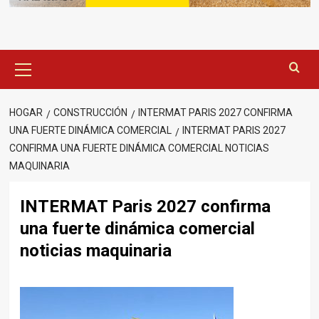
Menú
principal
HOGAR
CONSTRUCCIÓN
INTERMAT PARIS 2027 CONFIRMA
UNA FUERTE DINÁMICA COMERCIAL
INTERMAT PARIS 2027
CONFIRMA UNA FUERTE DINÁMICA COMERCIAL NOTICIAS
MAQUINARIA
INTERMAT Paris 2027 confirma
una fuerte dinámica comercial
noticias maquinaria