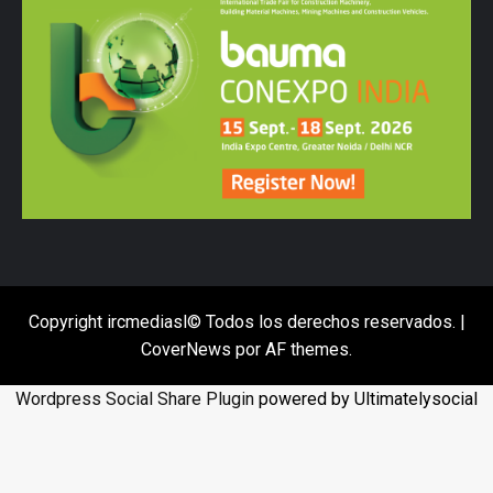
Copyright ircmediasl© Todos los derechos reservados.
|
CoverNews
por AF themes.
Wordpress Social Share Plugin
powered by Ultimatelysocial