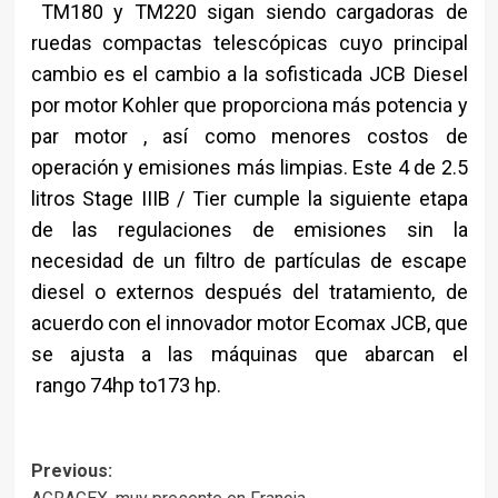
TM180 y TM220 sigan siendo cargadoras de
ruedas compactas telescópicas cuyo principal
cambio es el cambio a la sofisticada JCB Diesel
por motor Kohler que proporciona más potencia y
par motor , así como menores costos de
operación y emisiones más limpias. Este 4 de 2.5
litros Stage IIIB / Tier cumple la siguiente etapa
de las regulaciones de emisiones sin la
necesidad de un filtro de partículas de escape
diesel o externos después del tratamiento, de
acuerdo con el innovador motor Ecomax JCB, que
se ajusta a las máquinas que abarcan el
rango 74hp to173 hp.
Post
Previous: