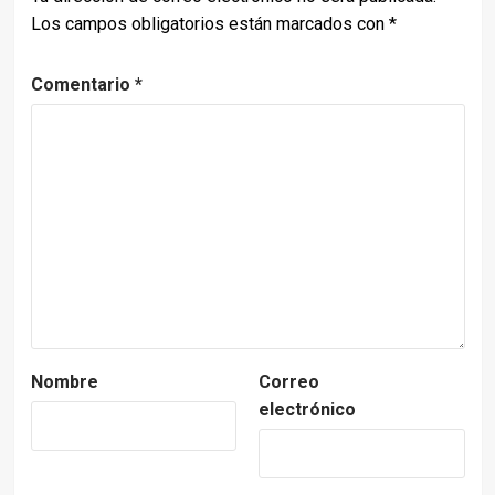
Los campos obligatorios están marcados con
*
Comentario
*
Nombre
Correo
electrónico