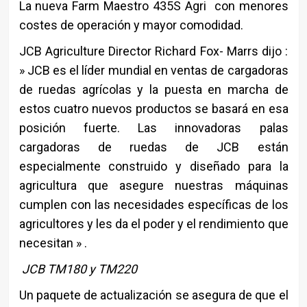
La nueva Farm Maestro 435S Agri con menores
costes de operación y mayor comodidad.
JCB Agriculture Director Richard Fox- Marrs dijo :
» JCB es el líder mundial en ventas de cargadoras
de ruedas agrícolas y la puesta en marcha de
estos cuatro nuevos productos se basará en esa
posición fuerte. Las innovadoras palas
cargadoras de ruedas de JCB están
especialmente construido y diseñado para la
agricultura que asegure nuestras máquinas
cumplen con las necesidades específicas de los
agricultores y les da el poder y el rendimiento que
necesitan » .
JCB TM180 y TM220
Un paquete de actualización se asegura de que el