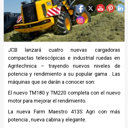
JCB lanzará cuatro nuevas cargadoras
compactas telescópicas e industrial ruedas en
Agritechnica – trayendo nuevos niveles de
potencia y rendimiento a su popular gama . Las
máquinas que se darán a conocer son:
El nuevo TM180 y TM220 completa con el nuevo
motor para mejorar el rendimiento.
La nueva Farm Maestro 413S Agri con más
potencia , nueva cabina y elegante.