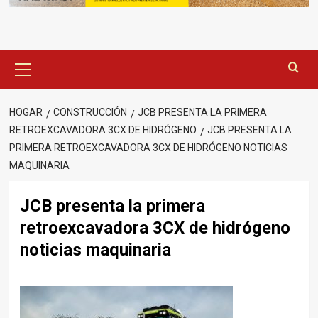
Menú
principal
HOGAR
CONSTRUCCIÓN
JCB PRESENTA LA PRIMERA
RETROEXCAVADORA 3CX DE HIDRÓGENO
JCB PRESENTA LA
PRIMERA RETROEXCAVADORA 3CX DE HIDRÓGENO NOTICIAS
MAQUINARIA
JCB presenta la primera
retroexcavadora 3CX de hidrógeno
noticias maquinaria