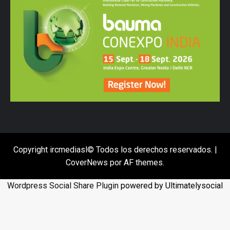
Copyright ircmediasl© Todos los derechos reservados.
|
CoverNews
por AF themes.
Wordpress Social Share Plugin
powered by Ultimatelysocial